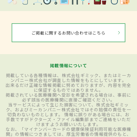
ご掲載に関するお問い合わせはこちら
掲載情報について
掲載している各種情報は、株式会社ギミック、またはミーカ
ンパニー株式会社が調査した情報をもとにしています。
出来るだけ正確な情報掲載に努めておりますが、内容を完全
に保証するものではありません。
掲載されている医療機関へ受診を希望される場合は、事前に
必ず該当の医療機関に直接ご確認ください。
当サービスによって生じた損害について、株式会社ギミッ
ク、およびミーカンパニー株式会社ではその賠償の責任を一
切負わないものとします。 情報に誤りがある場合には、お
手数ですがドクターズ・ファイル編集部までご連絡をいただ
けますようお願いいたします。
なお、「マイナンバーカードの健康保険証利用可能な医療機
関」の情報につきましては、厚生労働省の情報提供のもと、