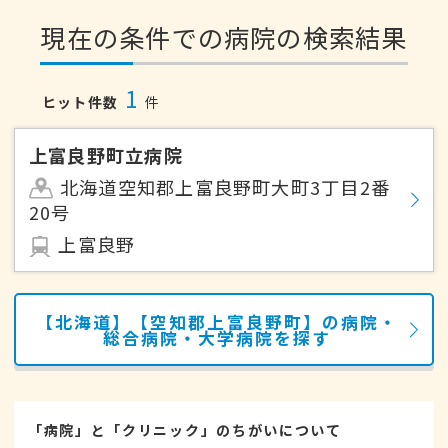
現在の条件での病院の検索結果
1
ヒット件数
件
上富良野町立病院
北海道空知郡上富良野町大町3丁目2番
20号
上富良野
【北海道】【空知郡上富良野町】の病院・
総合病院・大学病院を探す
「病院」と「クリニック」のちがいについて