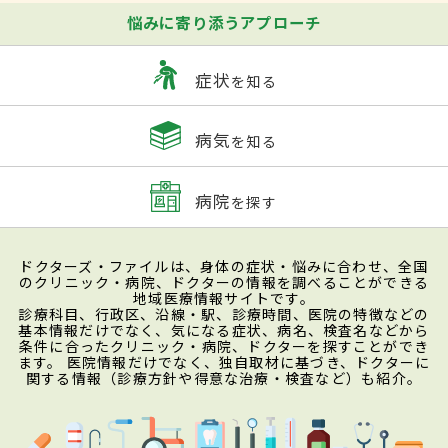
悩みに寄り添うアプローチ
症状
を知る
病気
を知る
病院
を探す
ドクターズ・ファイルは、身体の症状・悩みに合わせ、全国
のクリニック・病院、ドクターの情報を調べることができる
地域医療情報サイトです。
診療科目、行政区、沿線・駅、診療時間、医院の特徴などの
基本情報だけでなく、気になる症状、病名、検査名などから
条件に合ったクリニック・病院、ドクターを探すことができ
ます。 医院情報だけでなく、独自取材に基づき、ドクターに
関する情報（診療方針や得意な治療・検査など）も紹介。