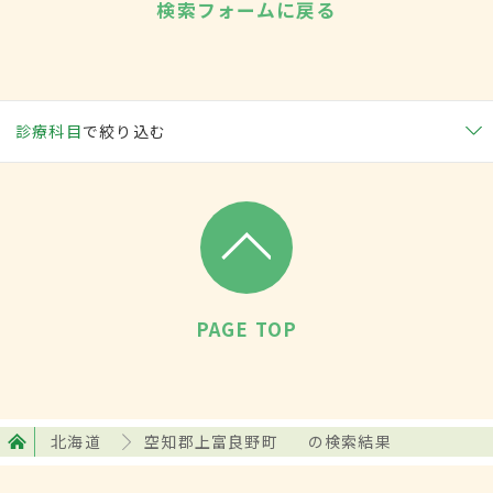
検索フォームに戻る
診療科目
で絞り込む
PAGE TOP
北海道
空知郡上富良野町
の検索結果