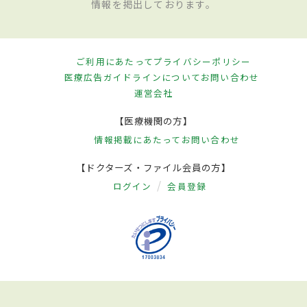
情報を掲出しております。
ご利用にあたって
プライバシーポリシー
医療広告ガイドラインについて
お問い合わせ
運営会社
【医療機関の方】
情報掲載にあたって
お問い合わせ
【ドクターズ・ファイル会員の方】
ログイン
会員登録