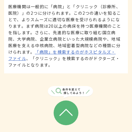
医療機関は一般的に「病院」と「クリニック（診療所、
医院）」の2つに分けられます。この2つの違いを知るこ
とで、よりスムーズに適切な医療を受けられるようにな
ります。まず病院は20以上の病床を持つ医療機関のこと
を指します。さらに、先進的な医療に取り組む国立病
院、大学病院、企業立病院といった大規模病院や、地域
医療を支える中核病院、地域密着型病院などの種類に分
けられます。
「病院」を検索するのがホスピタルズ・
ファイル
、「クリニック」を検索するのがドクターズ・
ファイルとなります。