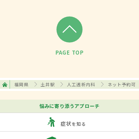
PAGE TOP
福岡県
土井駅
人工透析内科
ネット予約可
悩みに寄り添うアプローチ
症状
を知る