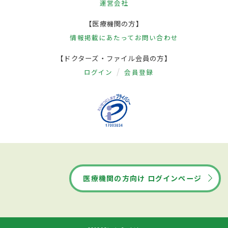
運営会社
【医療機関の方】
情報掲載にあたって
お問い合わせ
【ドクターズ・ファイル会員の方】
ログイン
会員登録
医療機関の方向け ログインページ