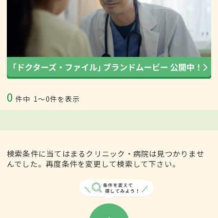
0
件中
1〜0件を表示
検索条件に当てはまるクリニック・病院は見つかりませ
んでした。再度条件を変更して検索して下さい。