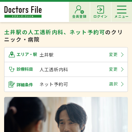
会員登録
ログイン
メニュー
土井駅の人工透析内科、ネット予約可
のクリ
ニック・病院
土井駅
変更
エリア・駅
診療科目
人工透析内科
変更
ネット予約可
選択
詳細条件