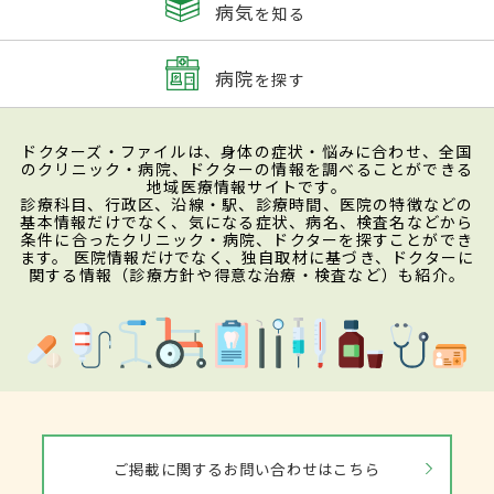
病気
を知る
病院
を探す
ドクターズ・ファイルは、身体の症状・悩みに合わせ、全国
のクリニック・病院、ドクターの情報を調べることができる
地域医療情報サイトです。
診療科目、行政区、沿線・駅、診療時間、医院の特徴などの
基本情報だけでなく、気になる症状、病名、検査名などから
条件に合ったクリニック・病院、ドクターを探すことができ
ます。 医院情報だけでなく、独自取材に基づき、ドクターに
関する情報（診療方針や得意な治療・検査など）も紹介。
ご掲載に関するお問い合わせはこちら