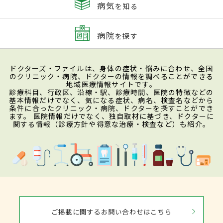
病気
を知る
病院
を探す
ドクターズ・ファイルは、身体の症状・悩みに合わせ、全国
のクリニック・病院、ドクターの情報を調べることができる
地域医療情報サイトです。
診療科目、行政区、沿線・駅、診療時間、医院の特徴などの
基本情報だけでなく、気になる症状、病名、検査名などから
条件に合ったクリニック・病院、ドクターを探すことができ
ます。 医院情報だけでなく、独自取材に基づき、ドクターに
関する情報（診療方針や得意な治療・検査など）も紹介。
ご掲載に関するお問い合わせはこちら