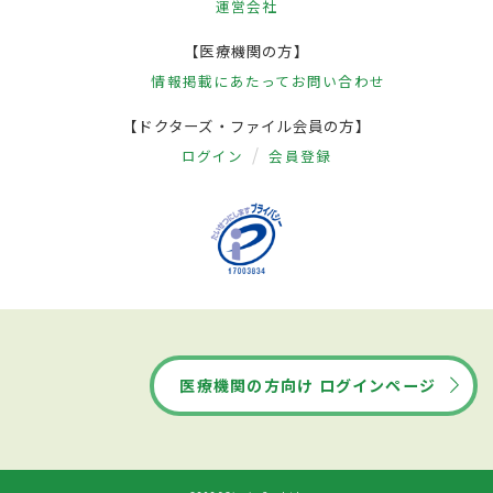
運営会社
【医療機関の方】
情報掲載にあたって
お問い合わせ
【ドクターズ・ファイル会員の方】
ログイン
会員登録
医療機関の方向け ログインページ