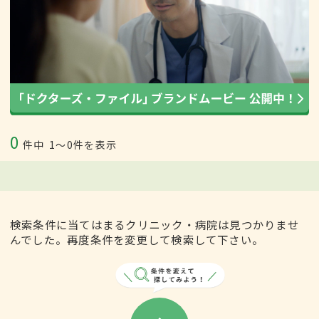
0
件中
1〜0件を表示
検索条件に当てはまるクリニック・病院は見つかりませ
んでした。再度条件を変更して検索して下さい。