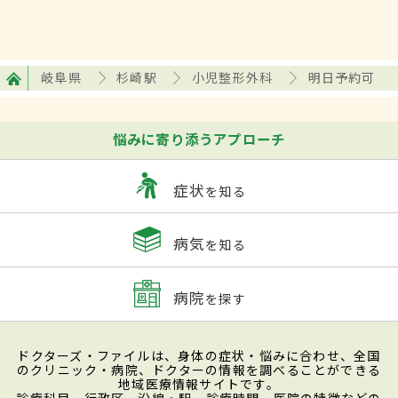
岐阜県
杉崎駅
小児整形外科
明日予約可
悩みに寄り添うアプローチ
症状
を知る
病気
を知る
病院
を探す
ドクターズ・ファイルは、身体の症状・悩みに合わせ、全国
のクリニック・病院、ドクターの情報を調べることができる
地域医療情報サイトです。