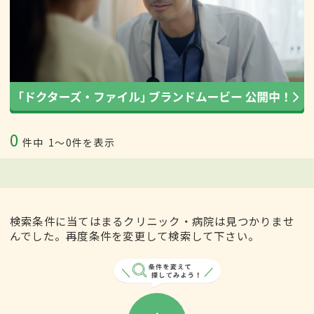
0
件中
1〜0件を表示
検索条件に当てはまるクリニック・病院は見つかりませ
んでした。再度条件を変更して検索して下さい。