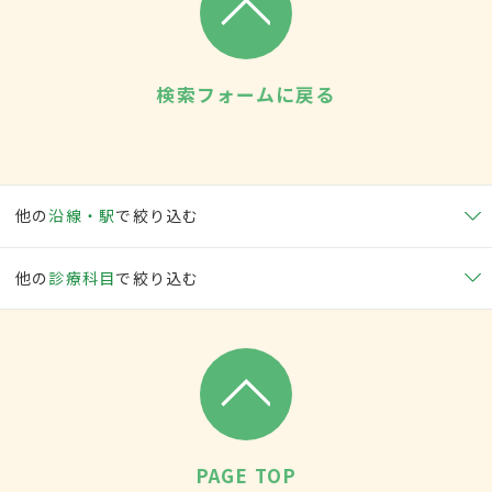
検索フォームに戻る
他の
沿線・駅
で絞り込む
他の
診療科目
で絞り込む
PAGE TOP