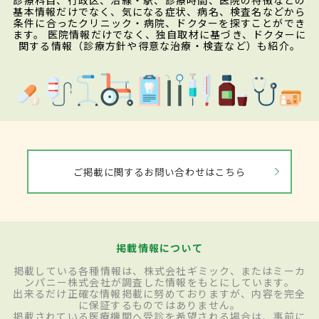
診療科目、行政区、沿線・駅、診療時間、医院の特徴などの
基本情報だけでなく、気になる症状、病名、検査名などから
条件に合ったクリニック・病院、ドクターを探すことができ
ます。 医院情報だけでなく、独自取材に基づき、ドクターに
関する情報（診療方針や得意な治療・検査など）も紹介。
ご掲載に関するお問い合わせはこちら
掲載情報について
掲載している各種情報は、株式会社ギミック、またはミーカ
ンパニー株式会社が調査した情報をもとにしています。
出来るだけ正確な情報掲載に努めておりますが、内容を完全
に保証するものではありません。
掲載されている医療機関へ受診を希望される場合は、事前に