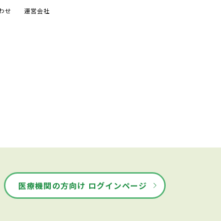
わせ
運営会社
医療機関の方向け ログインページ