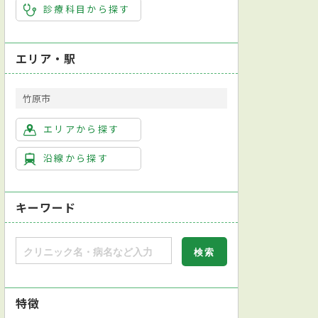
診療科目から探す
エリア・駅
竹原市
エリアから探す
沿線から探す
キーワード
特徴