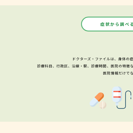
症状から調べ
ドクターズ・ファイルは、身体の
診療科目、行政区、沿線・駅、診療時間、医院の特徴
医院情報だけで