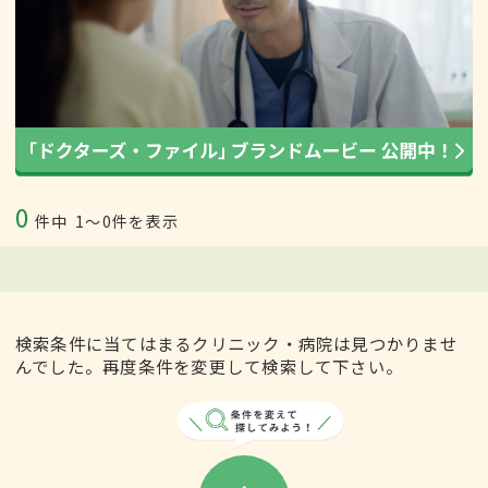
0
件中
1〜0件を表示
検索条件に当てはまるクリニック・病院は見つかりませ
んでした。再度条件を変更して検索して下さい。