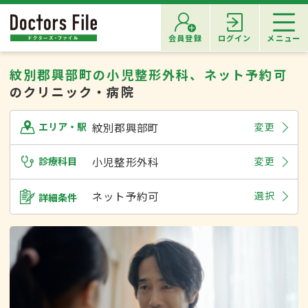
会員登録
ログイン
メニュー
紋別郡興部町の小児整形外科、ネット予約可
のクリニック・病院
紋別郡興部町
変更
エリア・駅
診療科目
小児整形外科
変更
ネット予約可
選択
詳細条件