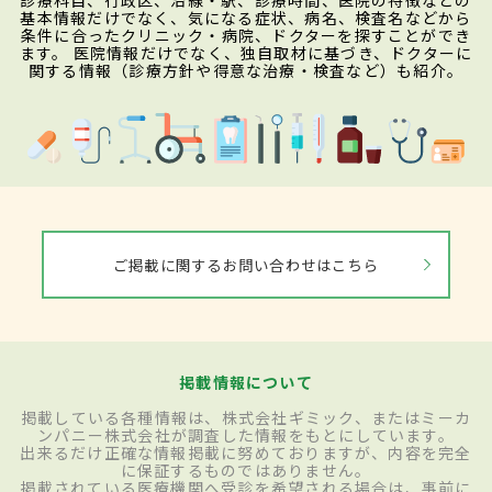
診療科目、行政区、沿線・駅、診療時間、医院の特徴などの
基本情報だけでなく、気になる症状、病名、検査名などから
条件に合ったクリニック・病院、ドクターを探すことができ
ます。 医院情報だけでなく、独自取材に基づき、ドクターに
関する情報（診療方針や得意な治療・検査など）も紹介。
ご掲載に関するお問い合わせはこちら
掲載情報について
掲載している各種情報は、株式会社ギミック、またはミーカ
ンパニー株式会社が調査した情報をもとにしています。
出来るだけ正確な情報掲載に努めておりますが、内容を完全
に保証するものではありません。
掲載されている医療機関へ受診を希望される場合は、事前に