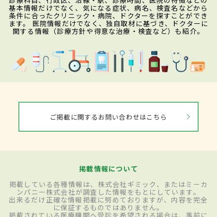
診療科目、行政区、沿線・駅、診療時間、医院の特徴などの
基本情報だけでなく、気になる症状、病名、検査名などから
条件に合ったクリニック・病院、ドクターを探すことができ
ます。 医院情報だけでなく、独自取材に基づき、ドクターに
関する情報（診療方針や得意な治療・検査など）も紹介。
ご掲載に関するお問い合わせはこちら
掲載情報について
掲載している各種情報は、株式会社ギミック、またはミーカ
ンパニー株式会社が調査した情報をもとにしています。
出来るだけ正確な情報掲載に努めておりますが、内容を完全
に保証するものではありません。
掲載されている医療機関へ受診を希望される場合は、事前に