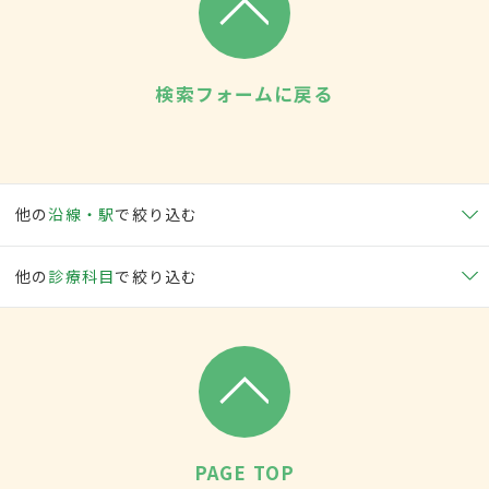
検索フォームに戻る
他の
沿線・駅
で絞り込む
他の
診療科目
で絞り込む
PAGE TOP