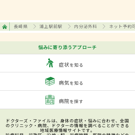
長崎県
浦上駅前駅
内分泌外科
ネット予約
悩みに寄り添うアプローチ
症状
を知る
病気
を知る
病院
を探す
ドクターズ・ファイルは、身体の症状・悩みに合わせ、全国
のクリニック・病院、ドクターの情報を調べることができる
地域医療情報サイトです。