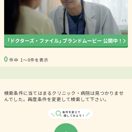
0
件中
1〜0件を表示
検索条件に当てはまるクリニック・病院は見つかりませ
んでした。再度条件を変更して検索して下さい。