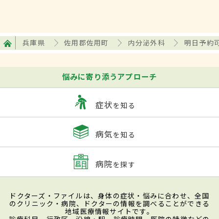
兵庫県
佐用郡佐用町
内分泌外科
明日予約
悩みに寄り添うアプローチ
症状
を知る
病気
を知る
病院
を探す
ドクターズ・ファイルは、身体の症状・悩みに合わせ、全国
のクリニック・病院、ドクターの情報を調べることができる
地域医療情報サイトです。