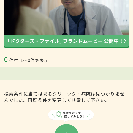
0
件中
1〜0件を表示
検索条件に当てはまるクリニック・病院は見つかりませ
んでした。再度条件を変更して検索して下さい。