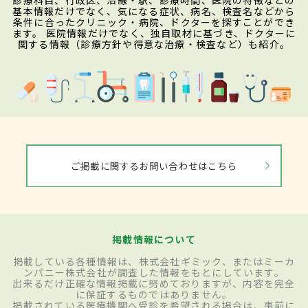
診療科目、行政区、沿線・駅、診療時間、医院の特徴などの
基本情報だけでなく、気になる症状、病名、検査名などから
条件に合ったクリニック・病院、ドクターを探すことができ
ます。 医院情報だけでなく、独自取材に基づき、ドクターに
関する情報（診療方針や得意な治療・検査など）も紹介。
ご掲載に関するお問い合わせはこちら
掲載情報について
掲載している各種情報は、株式会社ギミック、またはミーカ
ンパニー株式会社が調査した情報をもとにしています。
出来るだけ正確な情報掲載に努めておりますが、内容を完全
に保証するものではありません。
掲載されている医療機関へ受診を希望される場合は、事前に