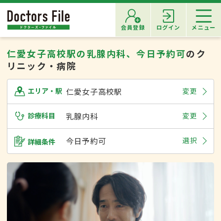
会員登録
ログイン
メニュー
仁愛女子高校駅の乳腺内科、今日予約可
のク
リニック・病院
仁愛女子高校駅
変更
エリア・駅
診療科目
乳腺内科
変更
今日予約可
選択
詳細条件