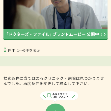
0
件中
1〜0件を表示
検索条件に当てはまるクリニック・病院は見つかりませ
んでした。再度条件を変更して検索して下さい。