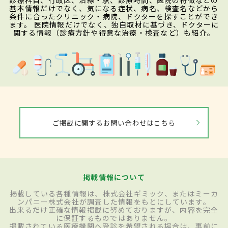
診療科目、行政区、沿線・駅、診療時間、医院の特徴などの
基本情報だけでなく、気になる症状、病名、検査名などから
条件に合ったクリニック・病院、ドクターを探すことができ
ます。 医院情報だけでなく、独自取材に基づき、ドクターに
関する情報（診療方針や得意な治療・検査など）も紹介。
ご掲載に関するお問い合わせはこちら
掲載情報について
掲載している各種情報は、株式会社ギミック、またはミーカ
ンパニー株式会社が調査した情報をもとにしています。
出来るだけ正確な情報掲載に努めておりますが、内容を完全
に保証するものではありません。
掲載されている医療機関へ受診を希望される場合は、事前に