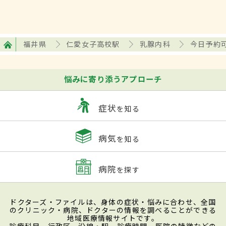
福井県
仁愛女子高校駅
乳腺内科
今日予約
悩みに寄り添うアプローチ
症状
を知る
病気
を知る
病院
を探す
ドクターズ・ファイルは、身体の症状・悩みに合わせ、全国
のクリニック・病院、ドクターの情報を調べることができる
地域医療情報サイトです。