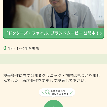
0
件中
1〜0件を表示
検索条件に当てはまるクリニック・病院は見つかりませ
んでした。再度条件を変更して検索して下さい。