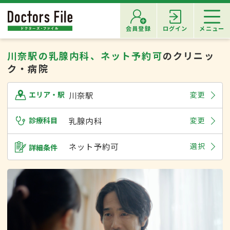
会員登録
ログイン
メニュー
川奈駅の乳腺内科、ネット予約可
のクリニッ
ク・病院
川奈駅
変更
エリア・駅
診療科目
乳腺内科
変更
ネット予約可
選択
詳細条件