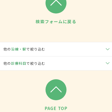
検索フォームに戻る
他の
沿線・駅
で絞り込む
他の
診療科目
で絞り込む
PAGE TOP