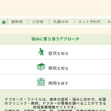
静岡県
川奈駅
乳腺内科
ネット予約可
悩みに寄り添うアプローチ
症状
を知る
病気
を知る
病院
を探す
ドクターズ・ファイルは、身体の症状・悩みに合わせ、全国
のクリニック・病院、ドクターの情報を調べることができる
地域医療情報サイトです。