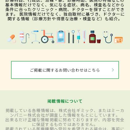
診療科目、行政区、沿線・駅、診療時間、医院の特徴などの
基本情報だけでなく、気になる症状、病名、検査名などから
条件に合ったクリニック・病院、ドクターを探すことができ
ます。 医院情報だけでなく、独自取材に基づき、ドクターに
関する情報（診療方針や得意な治療・検査など）も紹介。
ご掲載に関するお問い合わせはこちら
掲載情報について
掲載している各種情報は、株式会社ギミック、またはミーカ
ンパニー株式会社が調査した情報をもとにしています。
出来るだけ正確な情報掲載に努めておりますが、内容を完全
に保証するものではありません。
掲載されている医療機関へ受診を希望される場合は、事前に