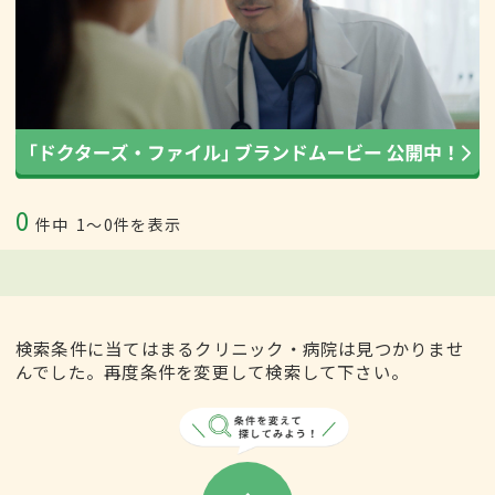
0
件中
1〜0件を表示
検索条件に当てはまるクリニック・病院は見つかりませ
んでした。再度条件を変更して検索して下さい。