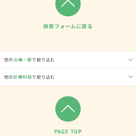
検索フォームに戻る
他の
沿線・駅
で絞り込む
他の
診療科目
で絞り込む
PAGE TOP