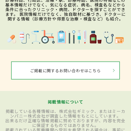
診療科目、行政区、沿線・駅、診療時間、医院の特徴などの
基本情報だけでなく、気になる症状、病名、検査名などから
条件に合ったクリニック・病院、ドクターを探すことができ
ます。 医院情報だけでなく、独自取材に基づき、ドクターに
関する情報（診療方針や得意な治療・検査など）も紹介。
ご掲載に関するお問い合わせはこちら
掲載情報について
掲載している各種情報は、株式会社ギミック、またはミーカ
ンパニー株式会社が調査した情報をもとにしています。
出来るだけ正確な情報掲載に努めておりますが、内容を完全
に保証するものではありません。
掲載されている医療機関へ受診を希望される場合は、事前に