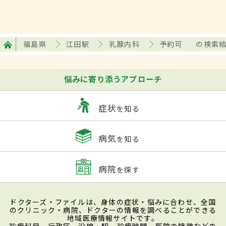
福島県
江田駅
乳腺内科
予約可
の検索
悩みに寄り添うアプローチ
症状
を知る
病気
を知る
病院
を探す
ドクターズ・ファイルは、身体の症状・悩みに合わせ、全国
のクリニック・病院、ドクターの情報を調べることができる
地域医療情報サイトです。