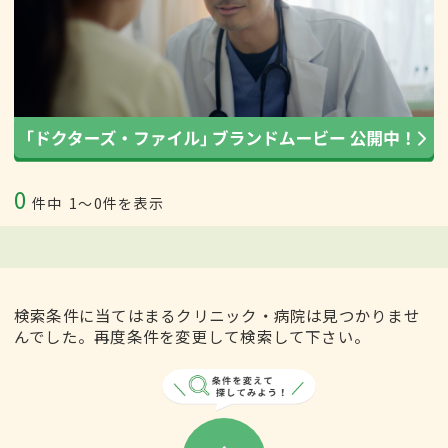
0
件中
1〜0件を表示
検索条件に当てはまるクリニック・病院は見つかりませ
んでした。再度条件を変更して検索して下さい。