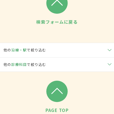
検索フォームに戻る
他の
沿線・駅
で絞り込む
他の
診療科目
で絞り込む
PAGE TOP