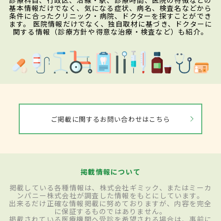
診療科目、行政区、沿線・駅、診療時間、医院の特徴などの
基本情報だけでなく、気になる症状、病名、検査名などから
条件に合ったクリニック・病院、ドクターを探すことができ
ます。 医院情報だけでなく、独自取材に基づき、ドクターに
関する情報（診療方針や得意な治療・検査など）も紹介。
ご掲載に関するお問い合わせはこちら
掲載情報について
掲載している各種情報は、株式会社ギミック、またはミーカ
ンパニー株式会社が調査した情報をもとにしています。
出来るだけ正確な情報掲載に努めておりますが、内容を完全
に保証するものではありません。
掲載されている医療機関へ受診を希望される場合は、事前に