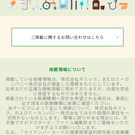
ご掲載に関するお問い合わせはこちら
掲載情報について
掲載している各種情報は、株式会社ギミック、またはミーカ
ンパニー株式会社が調査した情報をもとにしています。
出来るだけ正確な情報掲載に努めておりますが、内容を完全
に保証するものではありません。
掲載されている医療機関へ受診を希望される場合は、事前に
必ず該当の医療機関に直接ご確認ください。
当サービスによって生じた損害について、株式会社ギミッ
ク、およびミーカンパニー株式会社ではその賠償の責任を一
切負わないものとします。 情報に誤りがある場合には、お
手数ですがドクターズ・ファイル編集部までご連絡をいただ
けますようお願いいたします。
なお、「マイナンバーカードの健康保険証利用可能な医療機