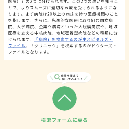
医院）」の2つに分けられます。この2つの違いを知るこ
とで、よりスムーズに適切な医療を受けられるようにな
ります。まず病院は20以上の病床を持つ医療機関のこと
を指します。さらに、先進的な医療に取り組む国立病
院、大学病院、企業立病院といった大規模病院や、地域
医療を支える中核病院、地域密着型病院などの種類に分
けられます。
「病院」を検索するのがホスピタルズ・
ファイル
、「クリニック」を検索するのがドクターズ・
ファイルとなります。
検索フォームに戻る