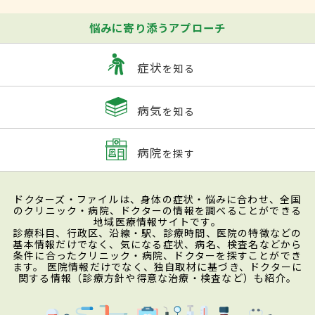
悩みに寄り添うアプローチ
症状
を知る
病気
を知る
病院
を探す
ドクターズ・ファイルは、身体の症状・悩みに合わせ、全国
のクリニック・病院、ドクターの情報を調べることができる
地域医療情報サイトです。
診療科目、行政区、沿線・駅、診療時間、医院の特徴などの
基本情報だけでなく、気になる症状、病名、検査名などから
条件に合ったクリニック・病院、ドクターを探すことができ
ます。 医院情報だけでなく、独自取材に基づき、ドクターに
関する情報（診療方針や得意な治療・検査など）も紹介。