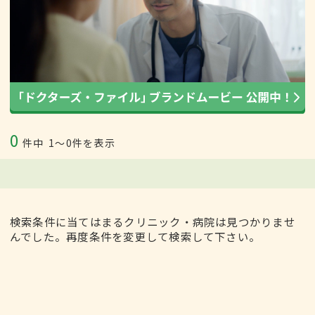
0
件中
1〜0件を表示
検索条件に当てはまるクリニック・病院は見つかりませ
んでした。再度条件を変更して検索して下さい。