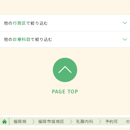
他の
行政区
で絞り込む
他の
診療科目
で絞り込む
PAGE TOP
福岡県
福岡市城南区
乳腺内科
予約可