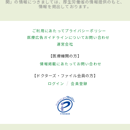
関」の情報につきましては、厚生労働省の情報提供のもと、
情報を掲出しております。
ご利用にあたって
プライバシーポリシー
医療広告ガイドラインについて
お問い合わせ
運営会社
【医療機関の方】
情報掲載にあたって
お問い合わせ
【ドクターズ・ファイル会員の方】
ログイン
会員登録