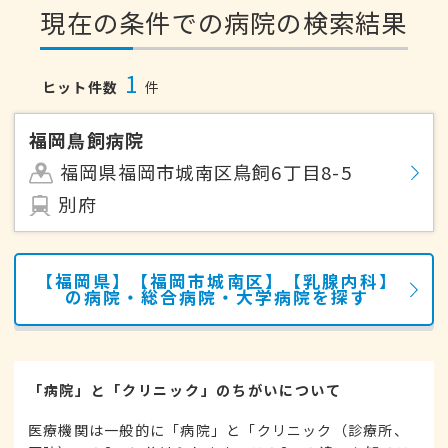
現在の条件での病院の検索結果
1
ヒット件数
件
福岡鳥飼病院
福岡県福岡市城南区鳥飼6丁目8-5
別府
【福岡県】【福岡市城南区】【乳腺内科】
の病院・総合病院・大学病院を探す
「病院」と「クリニック」のちがいについて
医療機関は一般的に「病院」と「クリニック（診療所、