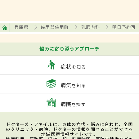
兵庫県
佐用郡佐用町
乳腺内科
明日予約可
悩みに寄り添うアプローチ
症状
を知る
病気
を知る
病院
を探す
ドクターズ・ファイルは、身体の症状・悩みに合わせ、全国
のクリニック・病院、ドクターの情報を調べることができる
地域医療情報サイトです。