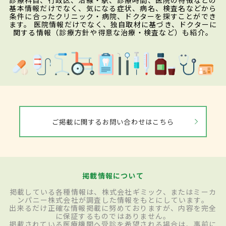
診療科目、行政区、沿線・駅、診療時間、医院の特徴などの
基本情報だけでなく、気になる症状、病名、検査名などから
条件に合ったクリニック・病院、ドクターを探すことができ
ます。 医院情報だけでなく、独自取材に基づき、ドクターに
関する情報（診療方針や得意な治療・検査など）も紹介。
ご掲載に関するお問い合わせはこちら
掲載情報について
掲載している各種情報は、株式会社ギミック、またはミーカ
ンパニー株式会社が調査した情報をもとにしています。
出来るだけ正確な情報掲載に努めておりますが、内容を完全
に保証するものではありません。
掲載されている医療機関へ受診を希望される場合は、事前に