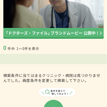
0
件中
1〜0件を表示
検索条件に当てはまるクリニック・病院は見つかりませ
んでした。再度条件を変更して検索して下さい。