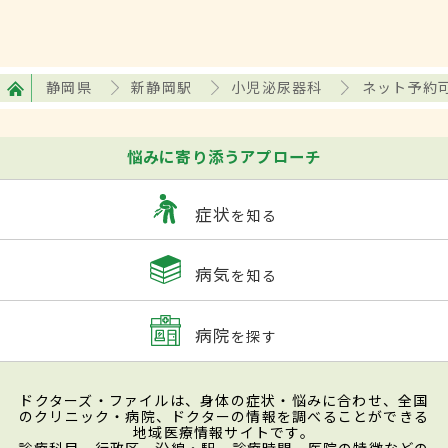
静岡県
新静岡駅
小児泌尿器科
ネット予約
悩みに寄り添うアプローチ
症状
を知る
病気
を知る
病院
を探す
ドクターズ・ファイルは、身体の症状・悩みに合わせ、全国
のクリニック・病院、ドクターの情報を調べることができる
地域医療情報サイトです。