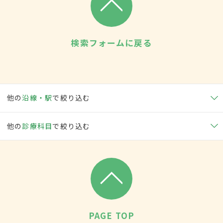
検索フォームに戻る
他の
沿線・駅
で絞り込む
他の
診療科目
で絞り込む
PAGE TOP