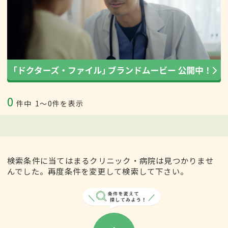
0
件中
1〜0件を表示
検索条件に当てはまるクリニック・病院は見つかりませ
んでした。再度条件を変更して検索して下さい。