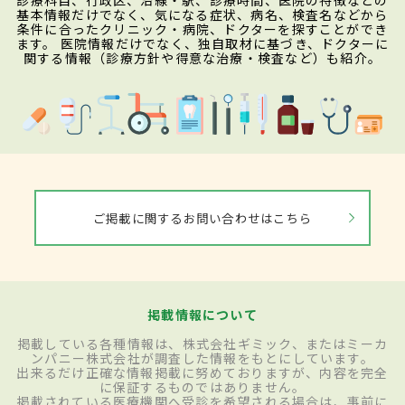
診療科目、行政区、沿線・駅、診療時間、医院の特徴などの
基本情報だけでなく、気になる症状、病名、検査名などから
条件に合ったクリニック・病院、ドクターを探すことができ
ます。 医院情報だけでなく、独自取材に基づき、ドクターに
関する情報（診療方針や得意な治療・検査など）も紹介。
ご掲載に関するお問い合わせはこちら
掲載情報について
掲載している各種情報は、株式会社ギミック、またはミーカ
ンパニー株式会社が調査した情報をもとにしています。
出来るだけ正確な情報掲載に努めておりますが、内容を完全
に保証するものではありません。
掲載されている医療機関へ受診を希望される場合は、事前に