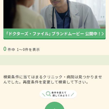
0
件中
1〜0件を表示
検索条件に当てはまるクリニック・病院は見つかりませ
んでした。再度条件を変更して検索して下さい。