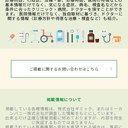
診療科目、行政区、沿線・駅、診療時間、医院の特徴などの
基本情報だけでなく、気になる症状、病名、検査名などから
条件に合ったクリニック・病院、ドクターを探すことができ
ます。 医院情報だけでなく、独自取材に基づき、ドクターに
関する情報（診療方針や得意な治療・検査など）も紹介。
ご掲載に関するお問い合わせはこちら
掲載情報について
掲載している各種情報は、株式会社ギミック、またはミーカ
ンパニー株式会社が調査した情報をもとにしています。
出来るだけ正確な情報掲載に努めておりますが、内容を完全
に保証するものではありません。
掲載されている医療機関へ受診を希望される場合は、事前に