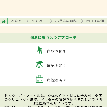
茨城県
つくば市
小児泌尿器科
明日予約可
悩みに寄り添うアプローチ
症状
を知る
病気
を知る
病院
を探す
ドクターズ・ファイルは、身体の症状・悩みに合わせ、全国
のクリニック・病院、ドクターの情報を調べることができる
地域医療情報サイトです。