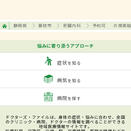
静岡県
藤枝市
肝臓内科
予約可
の検索
悩みに寄り添うアプローチ
症状
を知る
病気
を知る
病院
を探す
ドクターズ・ファイルは、身体の症状・悩みに合わせ、全国
のクリニック・病院、ドクターの情報を調べることができる
地域医療情報サイトです。