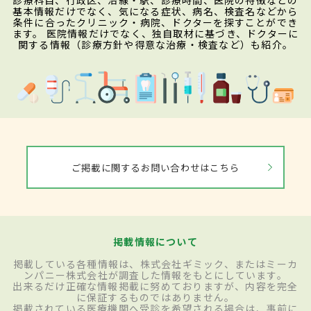
診療科目、行政区、沿線・駅、診療時間、医院の特徴などの
基本情報だけでなく、気になる症状、病名、検査名などから
条件に合ったクリニック・病院、ドクターを探すことができ
ます。 医院情報だけでなく、独自取材に基づき、ドクターに
関する情報（診療方針や得意な治療・検査など）も紹介。
ご掲載に関するお問い合わせはこちら
掲載情報について
掲載している各種情報は、株式会社ギミック、またはミーカ
ンパニー株式会社が調査した情報をもとにしています。
出来るだけ正確な情報掲載に努めておりますが、内容を完全
に保証するものではありません。
掲載されている医療機関へ受診を希望される場合は、事前に