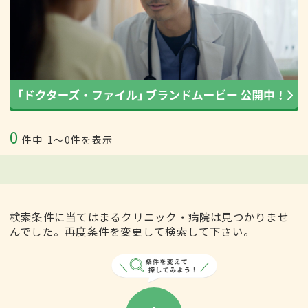
0
件中
1〜0件を表示
検索条件に当てはまるクリニック・病院は見つかりませ
んでした。再度条件を変更して検索して下さい。