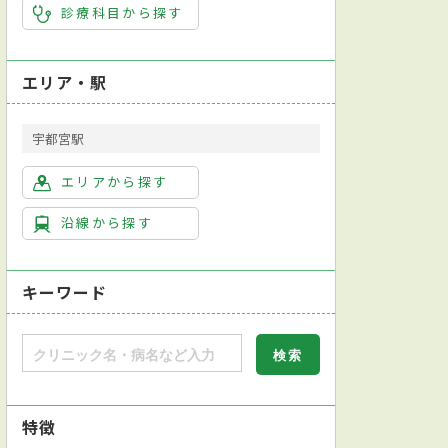
診療科目から探す
エリア・駅
宇都宮駅
エリアから探す
沿線から探す
キーワード
特徴