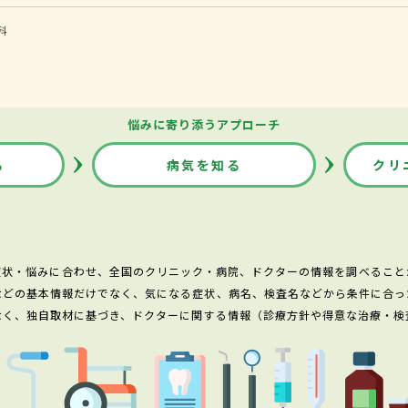
科
悩みに寄り添うアプローチ
る
病気を知る
クリ
症状・悩みに合わせ、全国のクリニック・病院、ドクターの情報を調べること
などの基本情報だけでなく、気になる症状、病名、検査名などから条件に合っ
なく、独自取材に基づき、ドクターに関する情報（診療方針や得意な治療・検