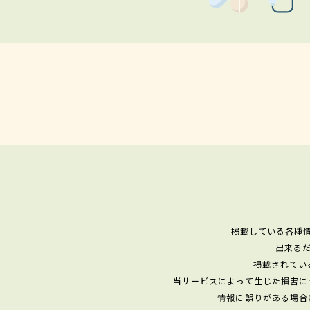
掲載している各種
出来る
掲載されてい
当サービスによって生じた損害に
情報に誤りがある場合