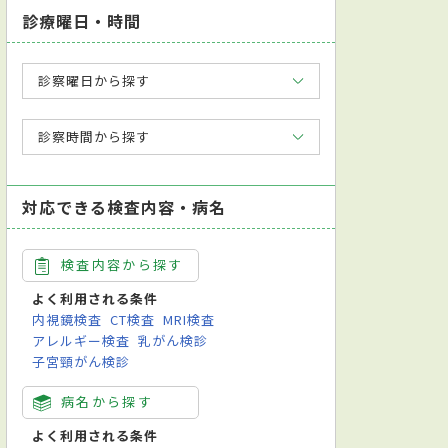
診療曜日・時間
診察曜日から探す
診察時間から探す
対応できる検査内容・病名
検査内容から探す
よく利用される条件
内視鏡検査
CT検査
MRI検査
アレルギー検査
乳がん検診
子宮頸がん検診
病名から探す
よく利用される条件