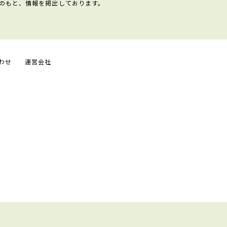
のもと、情報を掲出しております。
わせ
運営会社