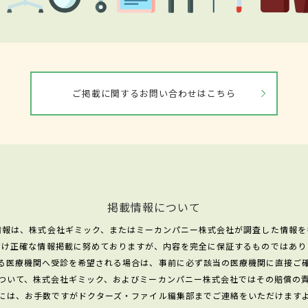
ご掲載に関するお問い合わせはこちら
掲載情報について
情報は、株式会社ギミック、またはミーカンパニー株式会社が調査した情報を
だけ正確な情報掲載に努めておりますが、内容を完全に保証するものではあり
る医療機関へ受診を希望される場合は、事前に必ず該当の医療機関に直接ご
ついて、株式会社ギミック、およびミーカンパニー株式会社ではその賠償の
には、お手数ですがドクターズ・ファイル編集部までご連絡をいただけます