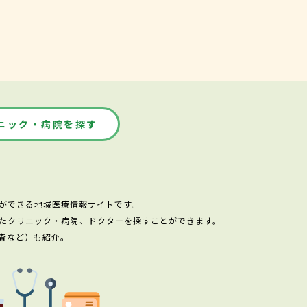
ニック・病院を探す
ができる地域医療情報サイトです。
たクリニック・病院、ドクターを探すことができます。
査など）も紹介。