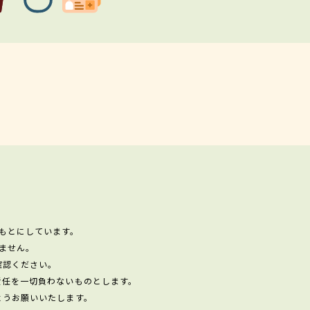
もとにしています。
ません。
確認ください。
責任を一切負わないものとします。
ようお願いいたします。