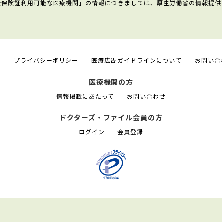
康保険証利用可能な医療機関」の情報につきましては、厚生労働省の情報提供
て
プライバシーポリシー
医療広告ガイドラインについて
お問い合
医療機関の方
情報掲載にあたって
お問い合わせ
ドクターズ・ファイル会員の方
ログイン
会員登録