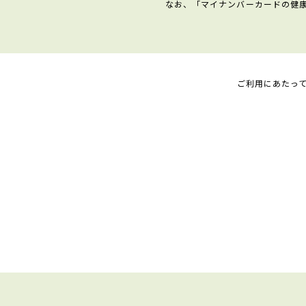
なお、「マイナンバーカードの健
ご利用にあたっ