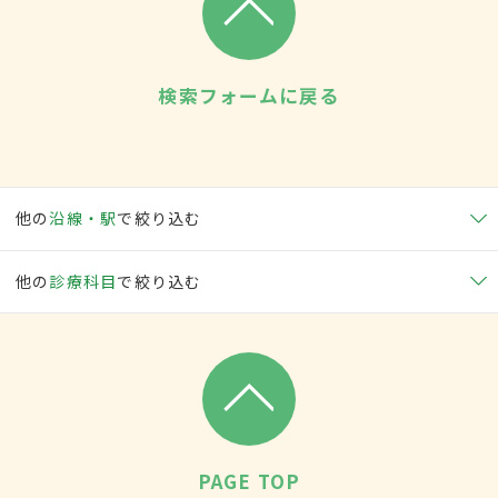
検索フォームに戻る
他の
沿線・駅
で絞り込む
他の
診療科目
で絞り込む
PAGE TOP