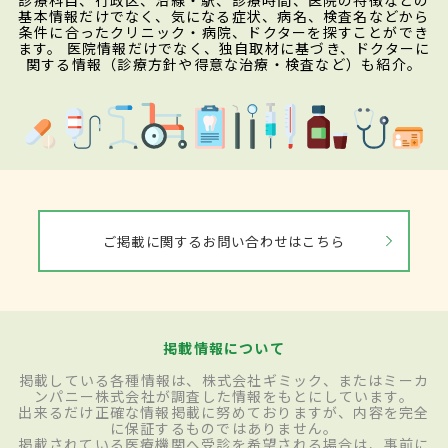
診療科目、行政区、沿線・駅、診療時間、医院の特徴などの
基本情報だけでなく、気になる症状、病名、検査名などから
条件に合ったクリニック・病院、ドクターを探すことができ
ます。 医院情報だけでなく、独自取材に基づき、ドクターに
関する情報（診療方針や得意な治療・検査など）も紹介。
ご掲載に関するお問い合わせはこちら
掲載情報について
掲載している各種情報は、株式会社ギミック、またはミーカ
ンパニー株式会社が調査した情報をもとにしています。
出来るだけ正確な情報掲載に努めておりますが、内容を完全
に保証するものではありません。
掲載されている医療機関へ受診を希望される場合は、事前に