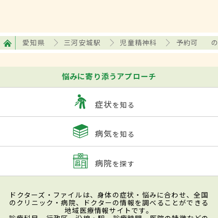
愛知県
三河安城駅
児童精神科
予約可
悩みに寄り添うアプローチ
症状
を知る
病気
を知る
病院
を探す
ドクターズ・ファイルは、身体の症状・悩みに合わせ、全国
のクリニック・病院、ドクターの情報を調べることができる
地域医療情報サイトです。