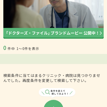
0
件中
1〜0件を表示
検索条件に当てはまるクリニック・病院は見つかりませ
んでした。再度条件を変更して検索して下さい。