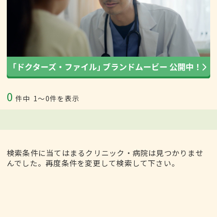
0
件中
1〜0件を表示
検索条件に当てはまるクリニック・病院は見つかりませ
んでした。再度条件を変更して検索して下さい。