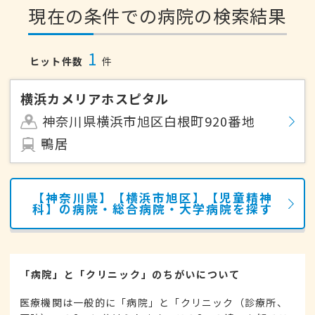
現在の条件での病院の検索結果
1
ヒット件数
件
横浜カメリアホスピタル
神奈川県横浜市旭区白根町920番地
鴨居
【神奈川県】【横浜市旭区】【児童精神
科】の病院・総合病院・大学病院を探す
「病院」と「クリニック」のちがいについて
医療機関は一般的に「病院」と「クリニック（診療所、