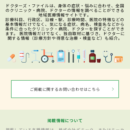
ドクターズ・ファイルは、身体の症状・悩みに合わせ、全国
のクリニック・病院、ドクターの情報を調べることができる
地域医療情報サイトです。
診療科目、行政区、沿線・駅、診療時間、医院の特徴などの
基本情報だけでなく、気になる症状、病名、検査名などから
条件に合ったクリニック・病院、ドクターを探すことができ
ます。 医院情報だけでなく、独自取材に基づき、ドクターに
関する情報（診療方針や得意な治療・検査など）も紹介。
ご掲載に関するお問い合わせはこちら
掲載情報について
掲載している各種情報は、株式会社ギミック、またはミーカ