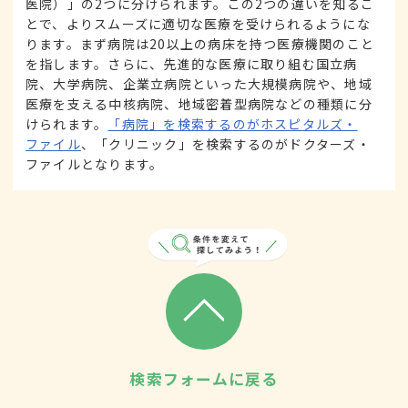
医院）」の2つに分けられます。この2つの違いを知るこ
とで、よりスムーズに適切な医療を受けられるようにな
ります。まず病院は20以上の病床を持つ医療機関のこと
を指します。さらに、先進的な医療に取り組む国立病
院、大学病院、企業立病院といった大規模病院や、地域
医療を支える中核病院、地域密着型病院などの種類に分
けられます。
「病院」を検索するのがホスピタルズ・
ファイル
、「クリニック」を検索するのがドクターズ・
ファイルとなります。
検索フォームに戻る