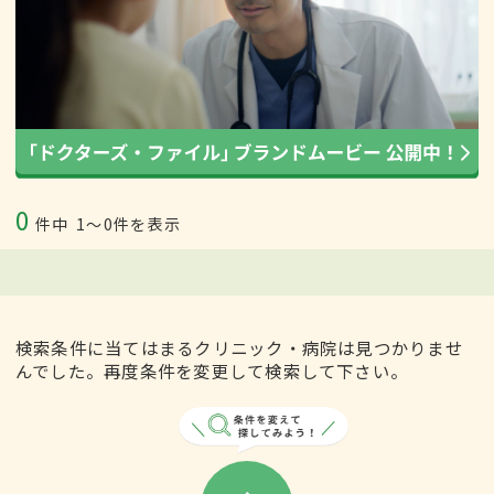
0
件中
1〜0件を表示
検索条件に当てはまるクリニック・病院は見つかりませ
んでした。再度条件を変更して検索して下さい。