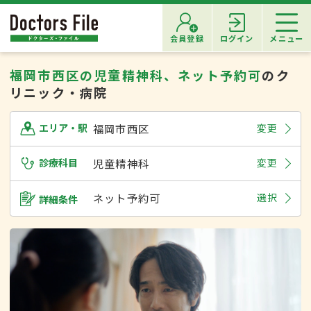
会員登録
ログイン
メニュー
福岡市西区の児童精神科、ネット予約可
のク
リニック・病院
福岡市西区
変更
エリア・駅
診療科目
児童精神科
変更
ネット予約可
選択
詳細条件