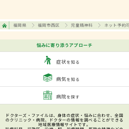
福岡県
福岡市西区
児童精神科
ネット予約
悩みに寄り添うアプローチ
症状
を知る
病気
を知る
病院
を探す
ドクターズ・ファイルは、身体の症状・悩みに合わせ、全国
のクリニック・病院、ドクターの情報を調べることができる
地域医療情報サイトです。