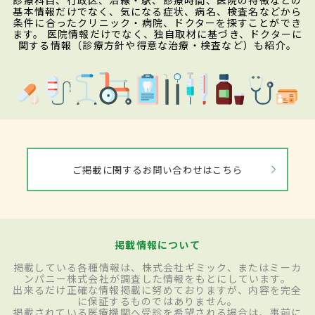
診療科目、行政区、沿線・駅、診療時間、医院の特徴などの
基本情報だけでなく、気になる症状、病名、検査名などから
条件に合ったクリニック・病院、ドクターを探すことができ
ます。 医院情報だけでなく、独自取材に基づき、ドクターに
関する情報（診療方針や得意な治療・検査など）も紹介。
ご掲載に関するお問い合わせはこちら
掲載情報について
掲載している各種情報は、株式会社ギミック、またはミーカ
ンパニー株式会社が調査した情報をもとにしています。
出来るだけ正確な情報掲載に努めておりますが、内容を完全
に保証するものではありません。
掲載されている医療機関へ受診を希望される場合は、事前に