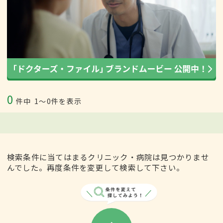
0
件中
1〜0件を表示
検索条件に当てはまるクリニック・病院は見つかりませ
んでした。再度条件を変更して検索して下さい。