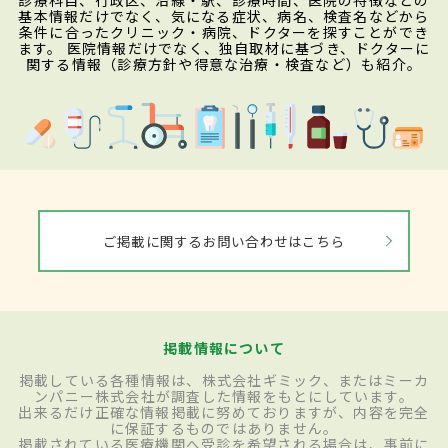
診療科目、行政区、沿線・駅、診療時間、医院の特徴などの
基本情報だけでなく、気になる症状、病名、検査名などから
条件に合ったクリニック・病院、ドクターを探すことができ
ます。 医院情報だけでなく、独自取材に基づき、ドクターに
関する情報（診療方針や得意な治療・検査など）も紹介。
ご掲載に関するお問い合わせはこちら
掲載情報について
掲載している各種情報は、株式会社ギミック、またはミーカ
ンパニー株式会社が調査した情報をもとにしています。
出来るだけ正確な情報掲載に努めておりますが、内容を完全
に保証するものではありません。
掲載されている医療機関へ受診を希望される場合は、事前に