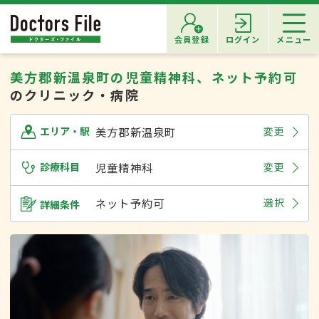
会員登録
ログイン
メニュー
美方郡新温泉町の児童精神科、ネット予約可
のクリニック・病院
美方郡新温泉町
変更
エリア・駅
診療科目
児童精神科
変更
ネット予約可
選択
詳細条件