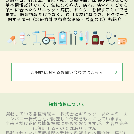
診療科目、行政区、沿線・駅、診療時間、医院の特徴などの
基本情報だけでなく、気になる症状、病名、検査名などから
条件に合ったクリニック・病院、ドクターを探すことができ
ます。 医院情報だけでなく、独自取材に基づき、ドクターに
関する情報（診療方針や得意な治療・検査など）も紹介。
ご掲載に関するお問い合わせはこちら
掲載情報について
掲載している各種情報は、株式会社ギミック、またはミーカ
ンパニー株式会社が調査した情報をもとにしています。
出来るだけ正確な情報掲載に努めておりますが、内容を完全
に保証するものではありません。
掲載されている医療機関へ受診を希望される場合は、事前に