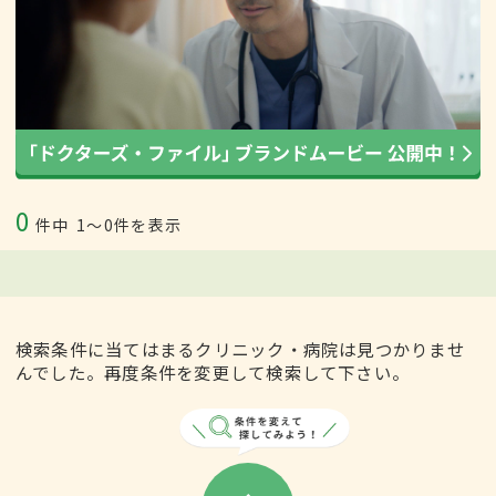
0
件中
1〜0件を表示
検索条件に当てはまるクリニック・病院は見つかりませ
んでした。再度条件を変更して検索して下さい。