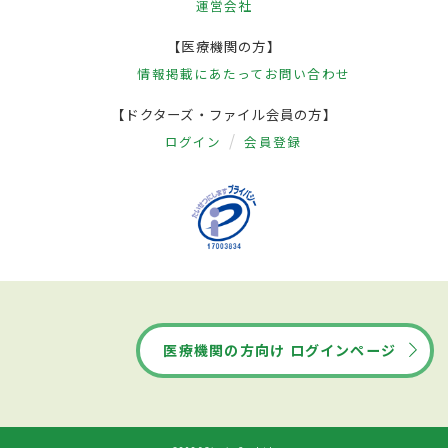
運営会社
【医療機関の方】
情報掲載にあたって
お問い合わせ
【ドクターズ・ファイル会員の方】
ログイン
会員登録
医療機関の方向け ログインページ