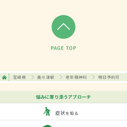
PAGE TOP
宮崎県
美々津駅
老年精神科
明日予約可
悩みに寄り添うアプローチ
症状
を知る