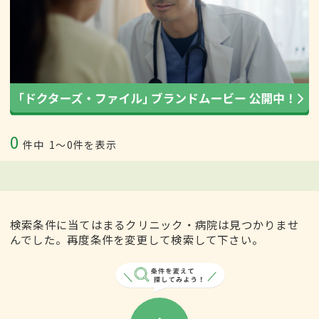
0
件中
1〜0件を表示
検索条件に当てはまるクリニック・病院は見つかりませ
んでした。再度条件を変更して検索して下さい。