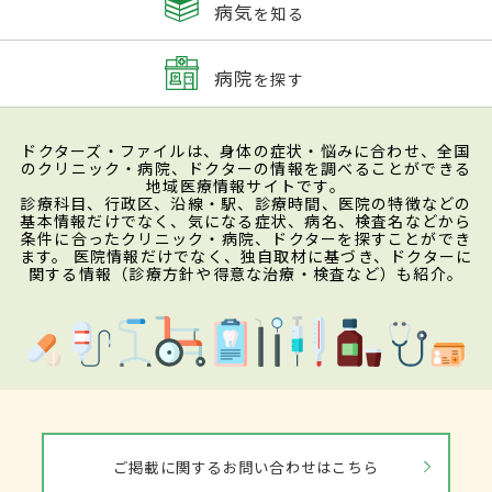
病気
を知る
病院
を探す
ドクターズ・ファイルは、身体の症状・悩みに合わせ、全国
のクリニック・病院、ドクターの情報を調べることができる
地域医療情報サイトです。
診療科目、行政区、沿線・駅、診療時間、医院の特徴などの
基本情報だけでなく、気になる症状、病名、検査名などから
条件に合ったクリニック・病院、ドクターを探すことができ
ます。 医院情報だけでなく、独自取材に基づき、ドクターに
関する情報（診療方針や得意な治療・検査など）も紹介。
ご掲載に関するお問い合わせはこちら