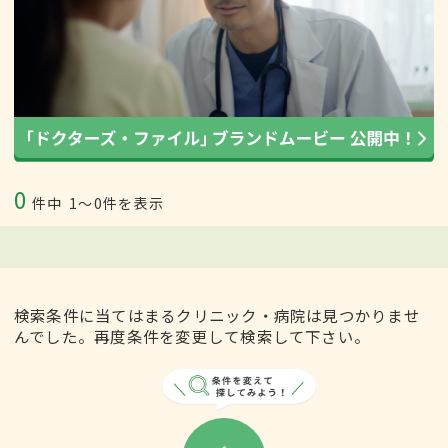
0
件中
1〜0件を表示
検索条件に当てはまるクリニック・病院は見つかりませ
んでした。再度条件を変更して検索して下さい。