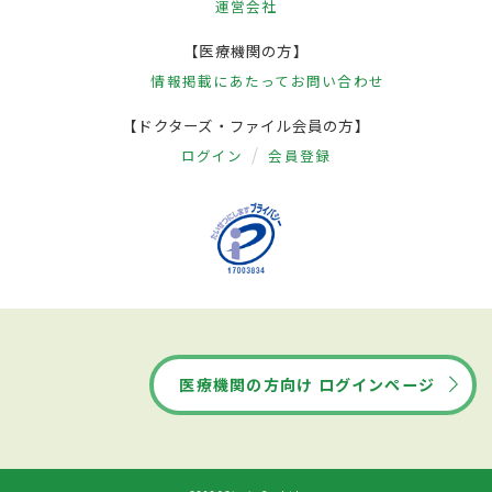
運営会社
【医療機関の方】
情報掲載にあたって
お問い合わせ
【ドクターズ・ファイル会員の方】
ログイン
会員登録
医療機関の方向け ログインページ