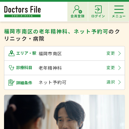
会員登録
ログイン
メニュー
福岡市南区の老年精神科、ネット予約可
のク
リニック・病院
福岡市南区
変更
エリア・駅
診療科目
老年精神科
変更
ネット予約可
選択
詳細条件