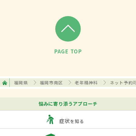
PAGE TOP
福岡県
福岡市南区
老年精神科
ネット予約
悩みに寄り添うアプローチ
症状
を知る