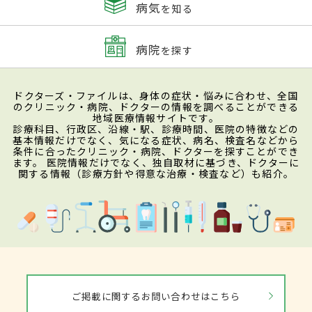
病気
を知る
病院
を探す
ドクターズ・ファイルは、身体の症状・悩みに合わせ、全国
のクリニック・病院、ドクターの情報を調べることができる
地域医療情報サイトです。
診療科目、行政区、沿線・駅、診療時間、医院の特徴などの
基本情報だけでなく、気になる症状、病名、検査名などから
条件に合ったクリニック・病院、ドクターを探すことができ
ます。 医院情報だけでなく、独自取材に基づき、ドクターに
関する情報（診療方針や得意な治療・検査など）も紹介。
ご掲載に関するお問い合わせはこちら