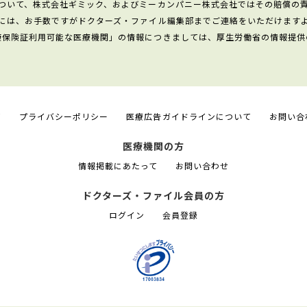
ついて、株式会社ギミック、およびミーカンパニー株式会社ではその賠償の
には、お手数ですがドクターズ・ファイル編集部までご連絡をいただけます
康保険証利用可能な医療機関」の情報につきましては、厚生労働省の情報提供
て
プライバシーポリシー
医療広告ガイドラインについて
お問い合
医療機関の方
情報掲載にあたって
お問い合わせ
ドクターズ・ファイル会員の方
ログイン
会員登録