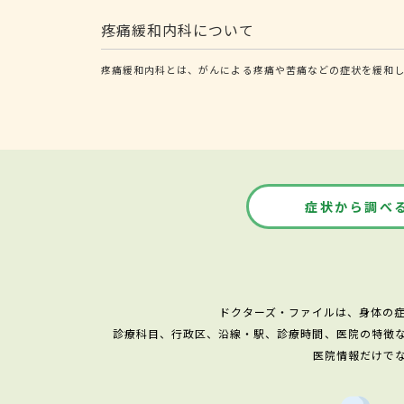
疼痛緩和内科について
疼痛緩和内科とは、がんによる疼痛や苦痛などの症状を緩和
症状から調べ
ドクターズ・ファイルは、身体の
診療科目、行政区、沿線・駅、診療時間、医院の特徴
医院情報だけで