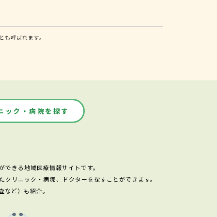
とも呼ばれます。
ニック・病院を探す
ができる地域医療情報サイトです。
たクリニック・病院、ドクターを探すことができます。
査など）も紹介。