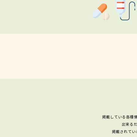
掲載している各種
出来る
掲載されてい