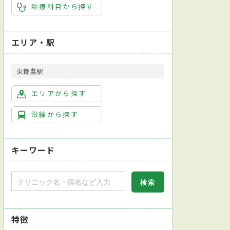
診療科目から探す
エリア・駅
東都農駅
エリアから探す
沿線から探す
キーワード
特徴