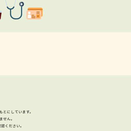
もとにしています。
ません。
確認ください。