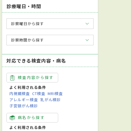
診療曜日・時間
診察曜日から探す
診察時間から探す
対応できる検査内容・病名
検査内容から探す
よく利用される条件
内視鏡検査
CT検査
MRI検査
アレルギー検査
乳がん検診
子宮頸がん検診
病名から探す
よく利用される条件