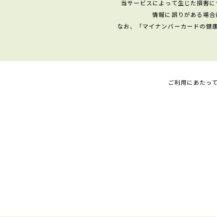
当サービスによって生じた損害に
情報に誤りがある場合
なお、「マイナンバーカードの健
ご利用にあたっ