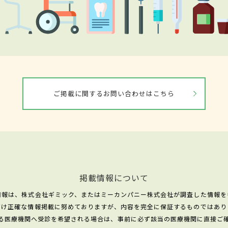
ご掲載に関するお問い合わせはこちら
掲載情報について
情報は、株式会社ギミック、またはミーカンパニー株式会社が調査した情報を
だけ正確な情報掲載に努めておりますが、内容を完全に保証するものではあり
る医療機関へ受診を希望される場合は、事前に必ず該当の医療機関に直接ご