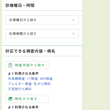
診療曜日・時間
診察曜日から探す
診察時間から探す
対応できる検査内容・病名
検査内容から探す
よく利用される条件
内視鏡検査
CT検査
MRI検査
アレルギー検査
乳がん検診
子宮頸がん検診
病名から探す
よく利用される条件