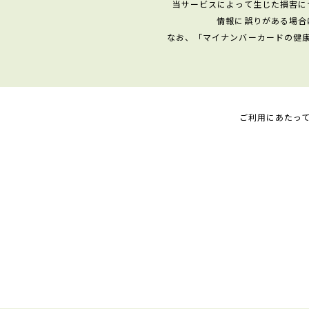
当サービスによって生じた損害に
情報に誤りがある場合
なお、「マイナンバーカードの健
ご利用にあたっ