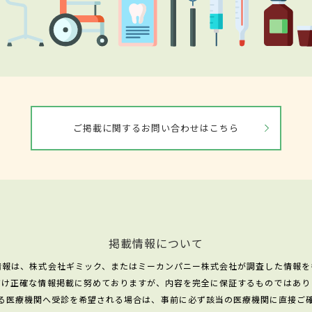
ご掲載に関するお問い合わせはこちら
掲載情報について
情報は、株式会社ギミック、またはミーカンパニー株式会社が調査した情報を
だけ正確な情報掲載に努めておりますが、内容を完全に保証するものではあり
る医療機関へ受診を希望される場合は、事前に必ず該当の医療機関に直接ご