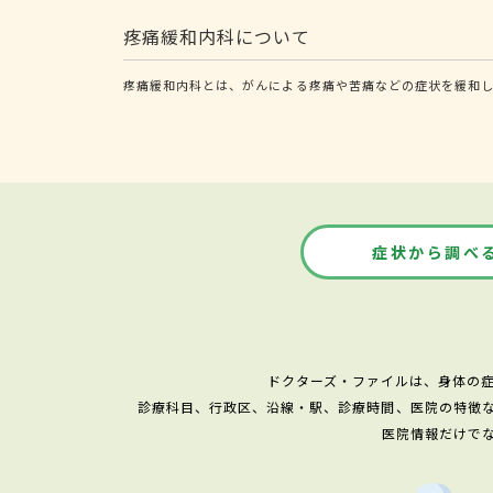
疼痛緩和内科について
疼痛緩和内科とは、がんによる疼痛や苦痛などの症状を緩和
症状から調べ
ドクターズ・ファイルは、身体の
診療科目、行政区、沿線・駅、診療時間、医院の特徴
医院情報だけで