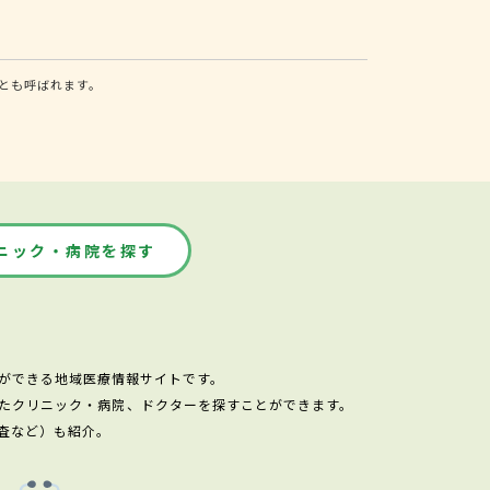
とも呼ばれます。
ニック・病院を探す
ができる地域医療情報サイトです。
たクリニック・病院、ドクターを探すことができます。
査など）も紹介。