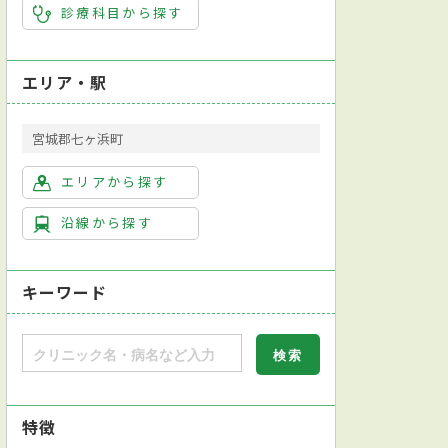
診療科目から探す
エリア・駅
宮城郡七ヶ浜町
エリアから探す
沿線から探す
キーワード
特徴