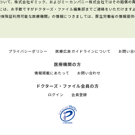
ついて、株式会社ギミック、およびミーカンパニー株式会社ではその賠償の
には、お手数ですがドクターズ・ファイル編集部までご連絡をいただけます
康保険証利用可能な医療機関」の情報につきましては、厚生労働省の情報提供
て
プライバシーポリシー
医療広告ガイドラインについて
お問い合
医療機関の方
情報掲載にあたって
お問い合わせ
ドクターズ・ファイル会員の方
ログイン
会員登録