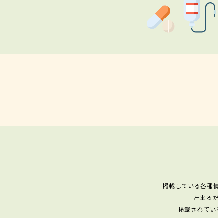
掲載している各種
出来る
掲載されてい