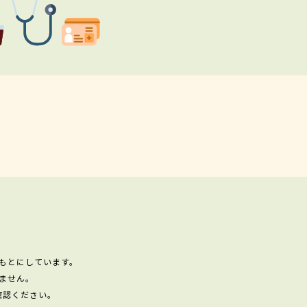
もとにしています。
ません。
確認ください。