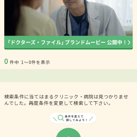
0
件中
1〜0件を表示
検索条件に当てはまるクリニック・病院は見つかりませ
んでした。再度条件を変更して検索して下さい。