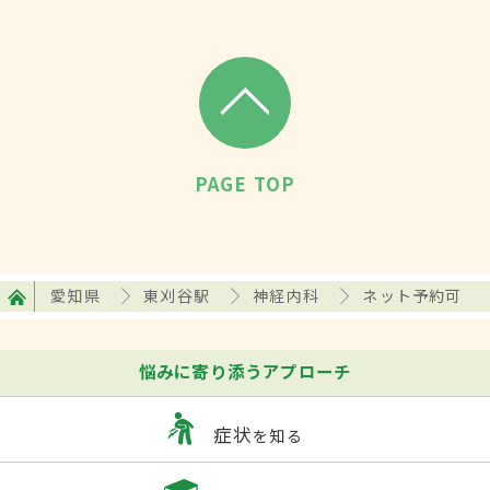
PAGE TOP
愛知県
東刈谷駅
神経内科
ネット予約可
悩みに寄り添うアプローチ
症状
を知る