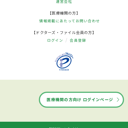
運営会社
【医療機関の方】
情報掲載にあたって
お問い合わせ
【ドクターズ・ファイル会員の方】
ログイン
会員登録
医療機関の方向け ログインページ