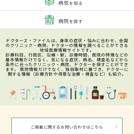
病気
を知る
病院
を探す
ドクターズ・ファイルは、身体の症状・悩みに合わせ、全国
のクリニック・病院、ドクターの情報を調べることができる
地域医療情報サイトです。
診療科目、行政区、沿線・駅、診療時間、医院の特徴などの
基本情報だけでなく、気になる症状、病名、検査名などから
条件に合ったクリニック・病院、ドクターを探すことができ
ます。 医院情報だけでなく、独自取材に基づき、ドクターに
関する情報（診療方針や得意な治療・検査など）も紹介。
ご掲載に関するお問い合わせはこちら