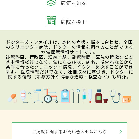
病気
を知る
病院
を探す
ドクターズ・ファイルは、身体の症状・悩みに合わせ、全国
のクリニック・病院、ドクターの情報を調べることができる
地域医療情報サイトです。
診療科目、行政区、沿線・駅、診療時間、医院の特徴などの
基本情報だけでなく、気になる症状、病名、検査名などから
条件に合ったクリニック・病院、ドクターを探すことができ
ます。 医院情報だけでなく、独自取材に基づき、ドクターに
関する情報（診療方針や得意な治療・検査など）も紹介。
ご掲載に関するお問い合わせはこちら