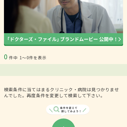
0
件中
1〜0件を表示
検索条件に当てはまるクリニック・病院は見つかりませ
んでした。再度条件を変更して検索して下さい。