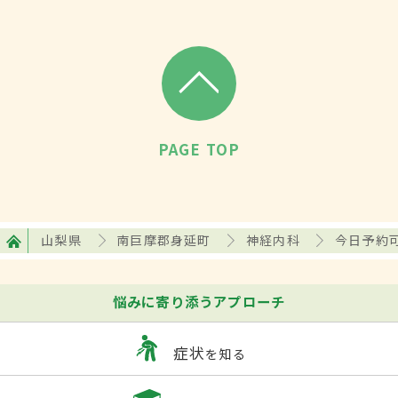
PAGE TOP
山梨県
南巨摩郡身延町
神経内科
今日予約
悩みに寄り添うアプローチ
症状
を知る