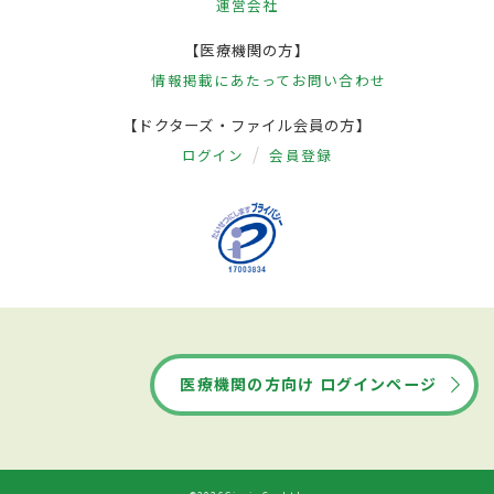
運営会社
【医療機関の方】
情報掲載にあたって
お問い合わせ
【ドクターズ・ファイル会員の方】
ログイン
会員登録
医療機関の方向け ログインページ