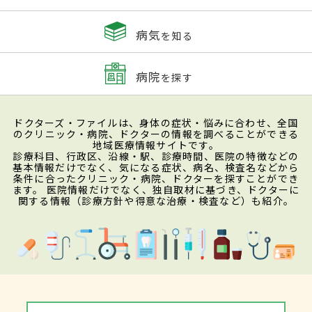
病気
を知る
病院
を探す
ドクターズ・ファイルは、身体の症状・悩みに合わせ、全国
のクリニック・病院、ドクターの情報を調べることができる
地域医療情報サイトです。
診療科目、行政区、沿線・駅、診療時間、医院の特徴などの
基本情報だけでなく、気になる症状、病名、検査名などから
条件に合ったクリニック・病院、ドクターを探すことができ
ます。 医院情報だけでなく、独自取材に基づき、ドクターに
関する情報（診療方針や得意な治療・検査など）も紹介。