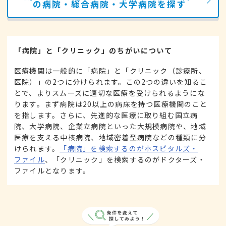
の病院・総合病院・大学病院を探す
「病院」と「クリニック」のちがいについて
医療機関は一般的に「病院」と「クリニック（診療所、
医院）」の2つに分けられます。この2つの違いを知るこ
とで、よりスムーズに適切な医療を受けられるようにな
ります。まず病院は20以上の病床を持つ医療機関のこと
を指します。さらに、先進的な医療に取り組む国立病
院、大学病院、企業立病院といった大規模病院や、地域
医療を支える中核病院、地域密着型病院などの種類に分
けられます。
「病院」を検索するのがホスピタルズ・
ファイル
、「クリニック」を検索するのがドクターズ・
ファイルとなります。