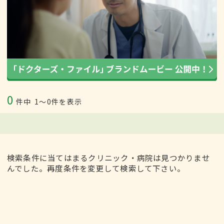
0
件中
1〜0件を表示
検索条件に当てはまるクリニック・病院は見つかりませ
んでした。再度条件を変更して検索して下さい。