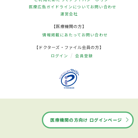
医療広告ガイドラインについて
お問い合わせ
運営会社
【医療機関の方】
情報掲載にあたって
お問い合わせ
【ドクターズ・ファイル会員の方】
ログイン
会員登録
医療機関の方向け ログインページ