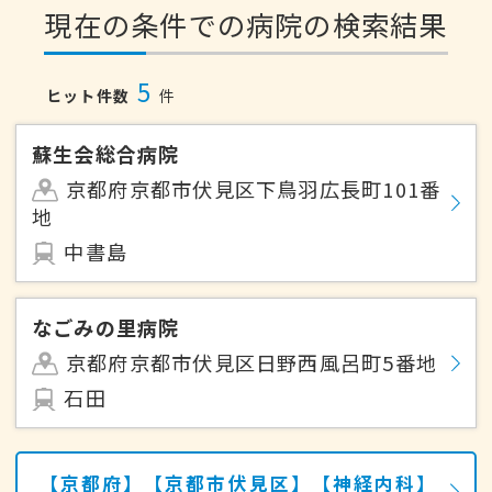
現在の条件での病院の検索結果
5
ヒット件数
件
蘇生会総合病院
京都府京都市伏見区下鳥羽広長町101番
地
中書島
なごみの里病院
京都府京都市伏見区日野西風呂町5番地
石田
【京都府】【京都市伏見区】【神経内科】