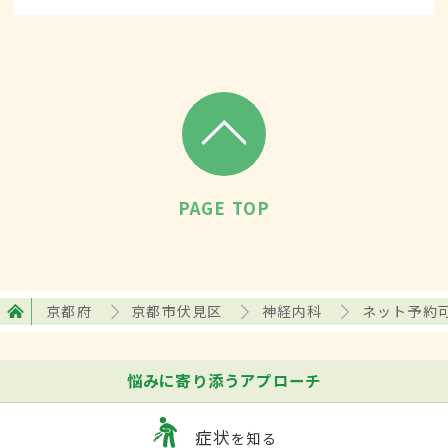
PAGE TOP
京都府
京都市伏見区
神経内科
ネット予約
悩みに寄り添うアプローチ
症状
を知る