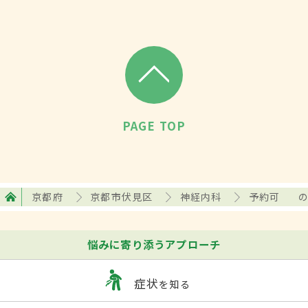
PAGE TOP
京都府
京都市伏見区
神経内科
予約可
悩みに寄り添うアプローチ
症状
を知る