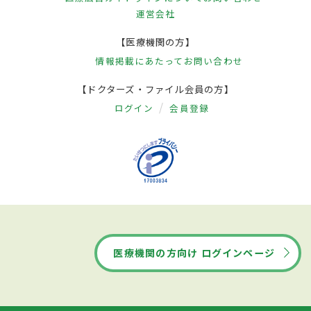
運営会社
【医療機関の方】
情報掲載にあたって
お問い合わせ
【ドクターズ・ファイル会員の方】
ログイン
会員登録
医療機関の方向け ログインページ