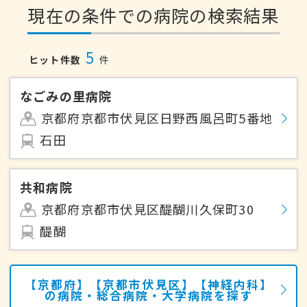
現在の条件での病院の検索結果
5
ヒット件数
件
なごみの里病院
京都府京都市伏見区日野西風呂町5番地
石田
共和病院
京都府京都市伏見区醍醐川久保町30
醍醐
【京都府】【京都市伏見区】【神経内科】
の病院・総合病院・大学病院を探す