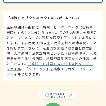
「病院」と「クリニック」のちがいについて
医療機関は一般的に「病院」と「クリニック（診療所、
医院）」の2つに分けられます。この2つの違いを知るこ
とで、よりスムーズに適切な医療を受けられるようにな
ります。まず病院は20以上の病床を持つ医療機関のこと
を指します。さらに、先進的な医療に取り組む国立病
院、大学病院、企業立病院といった大規模病院や、地域
医療を支える中核病院、地域密着型病院などの種類に分
けられます。
「病院」を検索するのがホスピタルズ・
ファイル
、「クリニック」を検索するのがドクターズ・
ファイルとなります。