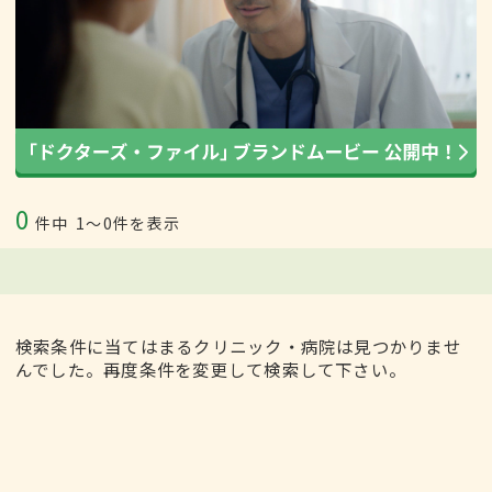
0
件中
1〜0件を表示
検索条件に当てはまるクリニック・病院は見つかりませ
んでした。再度条件を変更して検索して下さい。