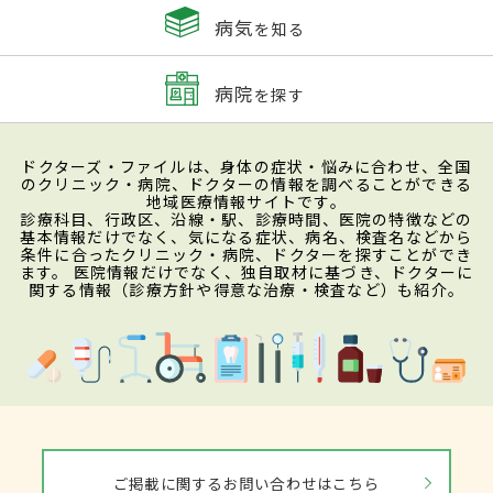
病気
を知る
病院
を探す
ドクターズ・ファイルは、身体の症状・悩みに合わせ、全国
のクリニック・病院、ドクターの情報を調べることができる
地域医療情報サイトです。
診療科目、行政区、沿線・駅、診療時間、医院の特徴などの
基本情報だけでなく、気になる症状、病名、検査名などから
条件に合ったクリニック・病院、ドクターを探すことができ
ます。 医院情報だけでなく、独自取材に基づき、ドクターに
関する情報（診療方針や得意な治療・検査など）も紹介。
ご掲載に関するお問い合わせはこちら