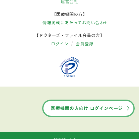
運営会社
【医療機関の方】
情報掲載にあたって
お問い合わせ
【ドクターズ・ファイル会員の方】
ログイン
会員登録
医療機関の方向け ログインページ