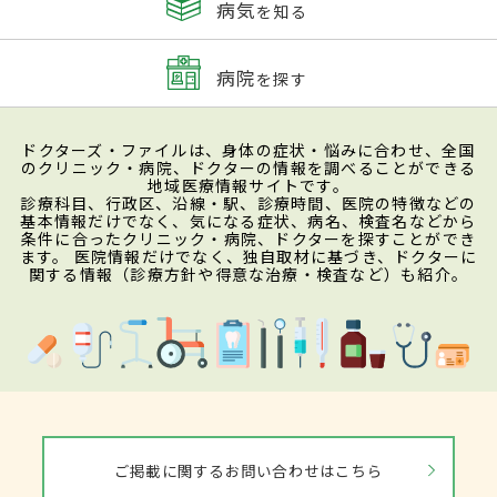
病気
を知る
病院
を探す
ドクターズ・ファイルは、身体の症状・悩みに合わせ、全国
のクリニック・病院、ドクターの情報を調べることができる
地域医療情報サイトです。
診療科目、行政区、沿線・駅、診療時間、医院の特徴などの
基本情報だけでなく、気になる症状、病名、検査名などから
条件に合ったクリニック・病院、ドクターを探すことができ
ます。 医院情報だけでなく、独自取材に基づき、ドクターに
関する情報（診療方針や得意な治療・検査など）も紹介。
ご掲載に関するお問い合わせはこちら