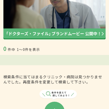
0
件中
1〜0件を表示
検索条件に当てはまるクリニック・病院は見つかりませ
んでした。再度条件を変更して検索して下さい。