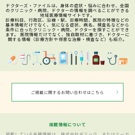
ドクターズ・ファイルは、身体の症状・悩みに合わせ、全国
のクリニック・病院、ドクターの情報を調べることができる
地域医療情報サイトです。
診療科目、行政区、沿線・駅、診療時間、医院の特徴などの
基本情報だけでなく、気になる症状、病名、検査名などから
条件に合ったクリニック・病院、ドクターを探すことができ
ます。 医院情報だけでなく、独自取材に基づき、ドクターに
関する情報（診療方針や得意な治療・検査など）も紹介。
ご掲載に関するお問い合わせはこちら
掲載情報について
掲載している各種情報は、株式会社ギミック、またはミーカ