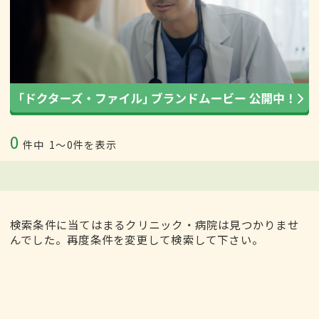
0
件中
1〜0件を表示
検索条件に当てはまるクリニック・病院は見つかりませ
んでした。再度条件を変更して検索して下さい。