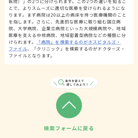
医院）」の2つに分けられます。この2つの違いを知るこ
とで、よりスムーズに適切な医療を受けられるようにな
ります。まず病院は20以上の病床を持つ医療機関のこと
を指します。さらに、先進的な医療に取り組む国立病
院、大学病院、企業立病院といった大規模病院や、地域
医療を支える中核病院、地域密着型病院などの種類に分
けられます。
「病院」を検索するのがホスピタルズ・
ファイル
、「クリニック」を検索するのがドクターズ・
ファイルとなります。
検索フォームに戻る