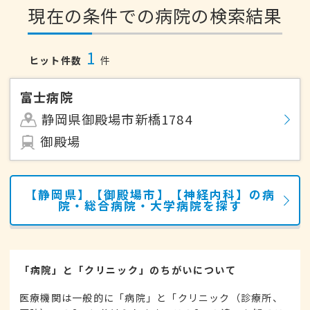
現在の条件での病院の検索結果
1
ヒット件数
件
富士病院
静岡県御殿場市新橋1784
御殿場
【静岡県】【御殿場市】【神経内科】の病
院・総合病院・大学病院を探す
「病院」と「クリニック」のちがいについて
医療機関は一般的に「病院」と「クリニック（診療所、