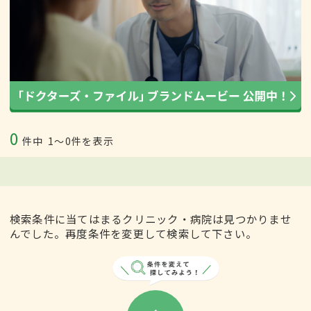
0
件中
1〜0件を表示
検索条件に当てはまるクリニック・病院は見つかりませ
んでした。再度条件を変更して検索して下さい。