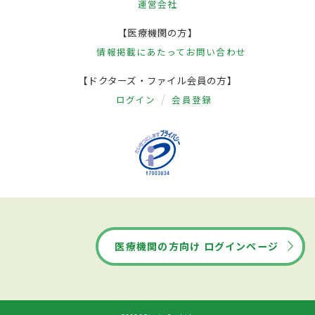
運営会社
【医療機関の方】
情報掲載にあたって
お問い合わせ
【ドクターズ・ファイル会員の方】
ログイン
会員登録
医療機関の方向け ログインページ