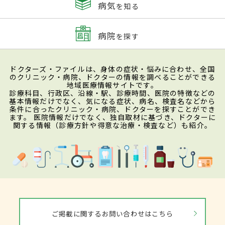
病気
を知る
病院
を探す
ドクターズ・ファイルは、身体の症状・悩みに合わせ、全国
のクリニック・病院、ドクターの情報を調べることができる
地域医療情報サイトです。
診療科目、行政区、沿線・駅、診療時間、医院の特徴などの
基本情報だけでなく、気になる症状、病名、検査名などから
条件に合ったクリニック・病院、ドクターを探すことができ
ます。 医院情報だけでなく、独自取材に基づき、ドクターに
関する情報（診療方針や得意な治療・検査など）も紹介。
ご掲載に関するお問い合わせはこちら