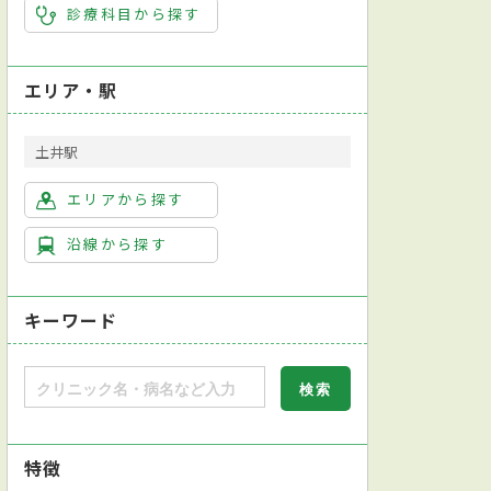
診療科目から探す
エリア・駅
土井駅
エリアから探す
沿線から探す
キーワード
特徴