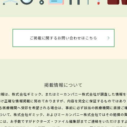
ご掲載に関するお問い合わせはこちら
掲載情報について
情報は、株式会社ギミック、またはミーカンパニー株式会社が調査した情報を
だけ正確な情報掲載に努めておりますが、内容を完全に保証するものではあり
る医療機関へ受診を希望される場合は、事前に必ず該当の医療機関に直接ご
ついて、株式会社ギミック、およびミーカンパニー株式会社ではその賠償の
には、お手数ですがドクターズ・ファイル編集部までご連絡をいただけます