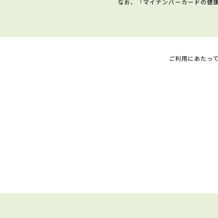
なお、「マイナンバーカードの健
ご利用にあたっ