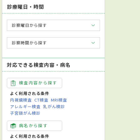
診療曜日・時間
診察曜日から探す
診察時間から探す
対応できる検査内容・病名
検査内容から探す
よく利用される条件
内視鏡検査
CT検査
MRI検査
アレルギー検査
乳がん検診
子宮頸がん検診
病名から探す
よく利用される条件