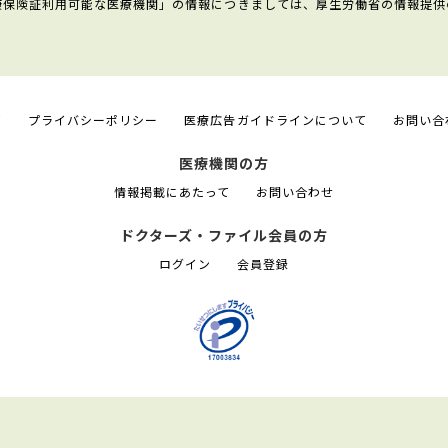
康保険証利用可能な医療機関」の情報につきましては、厚生労働省の情報提供
て
プライバシーポリシー
医療広告ガイドラインについて
お問い合
医療機関の方
情報掲載にあたって
お問い合わせ
ドクターズ・ファイル会員の方
ログイン
会員登録