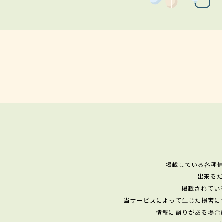
掲載している各種
出来る
掲載されてい
当サービスによって生じた損害に
情報に誤りがある場合