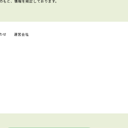
のもと、情報を掲出しております。
わせ
運営会社