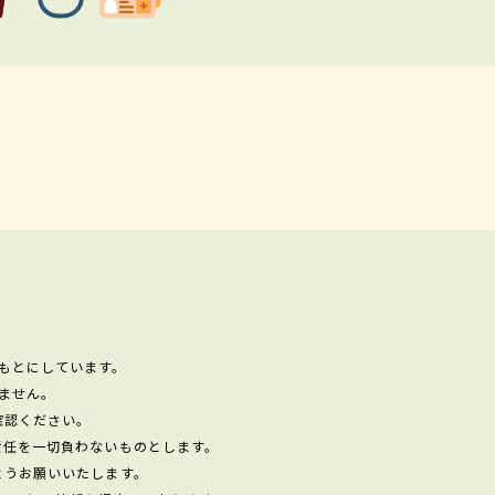
もとにしています。
ません。
確認ください。
責任を一切負わないものとします。
ようお願いいたします。