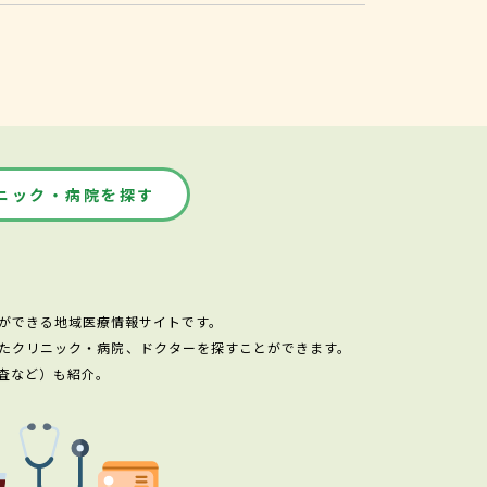
ニック・病院を探す
ができる地域医療情報サイトです。
たクリニック・病院、ドクターを探すことができます。
査など）も紹介。