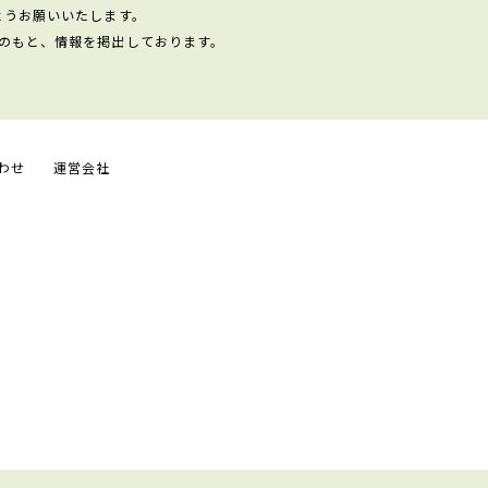
ようお願いいたします。
のもと、情報を掲出しております。
わせ
運営会社