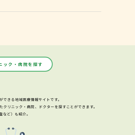
ニック・病院を探す
ができる地域医療情報サイトです。
たクリニック・病院、ドクターを探すことができます。
査など）も紹介。