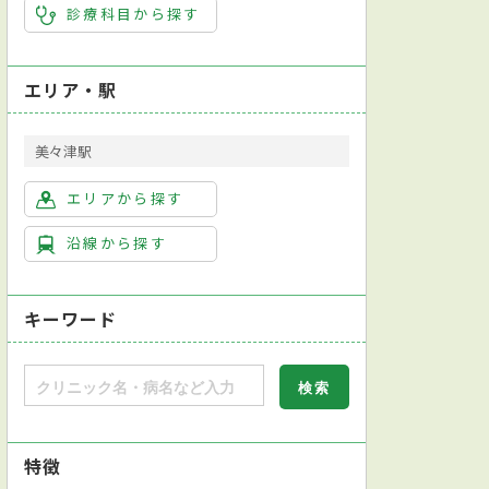
診療科目から探す
エリア・駅
美々津駅
エリアから探す
沿線から探す
キーワード
特徴