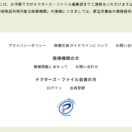
には、お手数ですがドクターズ・ファイル編集部までご連絡をいただけます
康保険証利用可能な医療機関」の情報につきましては、厚生労働省の情報提供
て
プライバシーポリシー
医療広告ガイドラインについて
お問い合
医療機関の方
情報掲載にあたって
お問い合わせ
ドクターズ・ファイル会員の方
ログイン
会員登録