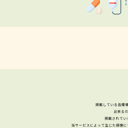
掲載している各種
出来る
掲載されてい
当サービスによって生じた損害に