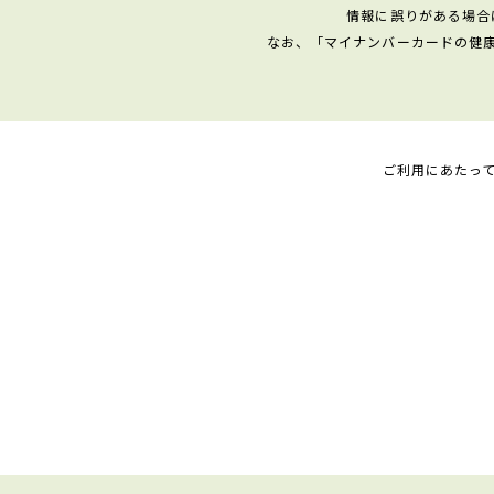
情報に誤りがある場合
なお、「マイナンバーカードの健
ご利用にあたっ