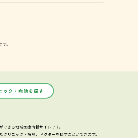
ます。
ニック・病院を探す
ができる地域医療情報サイトです。
たクリニック・病院、ドクターを探すことができます。