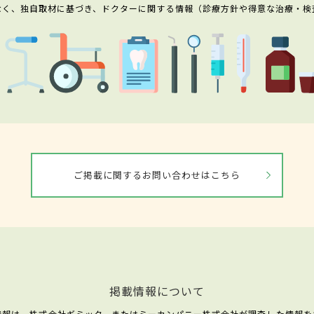
なく、独自取材に基づき、ドクターに関する情報（診療方針や得意な治療・検
ご掲載に関するお問い合わせはこちら
掲載情報について
情報は、株式会社ギミック、またはミーカンパニー株式会社が調査した情報を