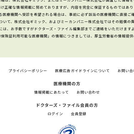
だけ正確な情報掲載に努めておりますが、内容を完全に保証するものではあり
る医療機関へ受診を希望される場合は、事前に必ず該当の医療機関に直接ご
ついて、株式会社ギミック、およびミーカンパニー株式会社ではその賠償の
には、お手数ですがドクターズ・ファイル編集部までご連絡をいただけます
康保険証利用可能な医療機関」の情報につきましては、厚生労働省の情報提供
て
プライバシーポリシー
医療広告ガイドラインについて
お問い合
医療機関の方
情報掲載にあたって
お問い合わせ
ドクターズ・ファイル会員の方
ログイン
会員登録