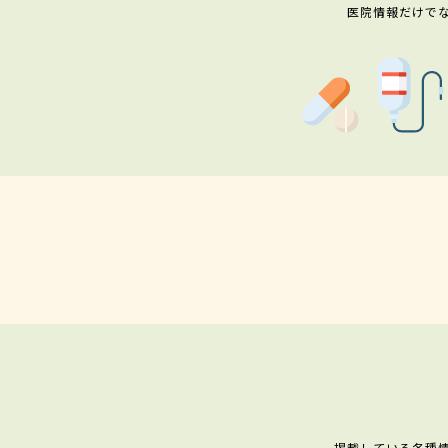
医院情報だけで
掲載している各種