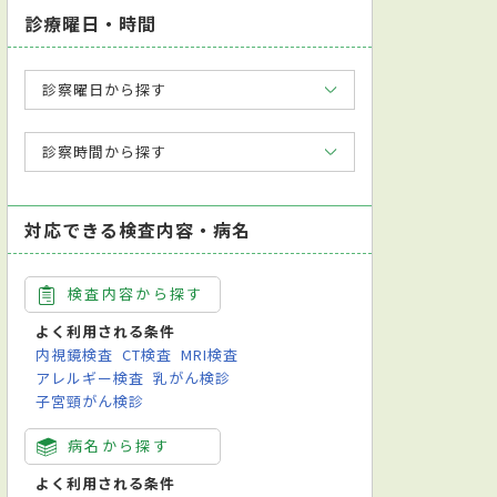
診療曜日・時間
診察曜日から探す
診察時間から探す
対応できる検査内容・病名
検査内容から探す
よく利用される条件
内視鏡検査
CT検査
MRI検査
アレルギー検査
乳がん検診
子宮頸がん検診
病名から探す
よく利用される条件