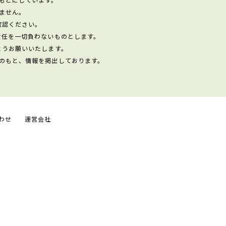
ません。
確認ください。
責任を一切負わないものとします。
ようお願いいたします。
のもと、情報を掲出しております。
わせ
運営会社