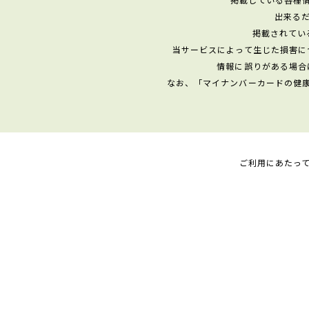
出来る
掲載されてい
当サービスによって生じた損害に
情報に誤りがある場合
なお、「マイナンバーカードの健
ご利用にあたっ