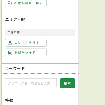
診療科目から探す
エリア・駅
宇都宮駅
エリアから探す
沿線から探す
キーワード
特徴