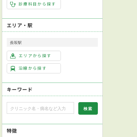
診療科目から探す
エリア・駅
長坂駅
エリアから探す
沿線から探す
キーワード
特徴