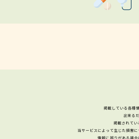
掲載している各種
出来る
掲載されてい
当サービスによって生じた損害に
情報に誤りがある場合