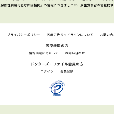
康保険証利用可能な医療機関」の情報につきましては、厚生労働省の情報提供
て
プライバシーポリシー
医療広告ガイドラインについて
お問い合
医療機関の方
情報掲載にあたって
お問い合わせ
ドクターズ・ファイル会員の方
ログイン
会員登録