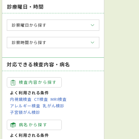
診療曜日・時間
診察曜日から探す
診察時間から探す
対応できる検査内容・病名
検査内容から探す
よく利用される条件
内視鏡検査
CT検査
MRI検査
アレルギー検査
乳がん検診
子宮頸がん検診
病名から探す
よく利用される条件