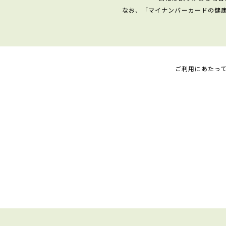
なお、「マイナンバーカードの健
ご利用にあたっ