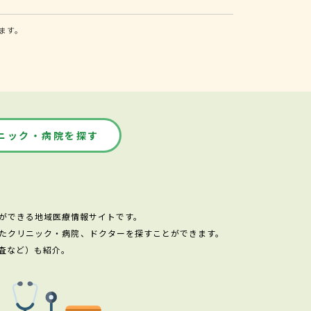
ます。
ニック・病院を探す
ができる地域医療情報サイトです。
たクリニック・病院、ドクターを探すことができます。
査など）も紹介。