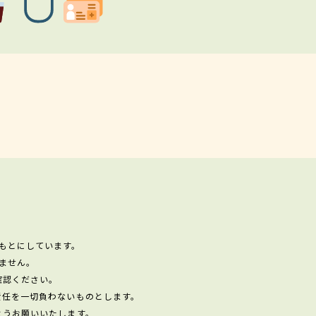
もとにしています。
ません。
確認ください。
責任を一切負わないものとします。
ようお願いいたします。