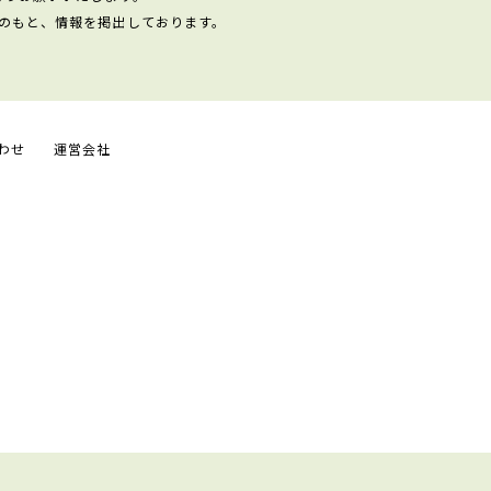
のもと、情報を掲出しております。
わせ
運営会社