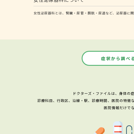
女性泌尿器科とは、腎臓・尿管・膀胱・尿道など、泌尿器に
症状から調べ
ドクターズ・ファイルは、身体の
診療科目、行政区、沿線・駅、診療時間、医院の特徴
医院情報だけで