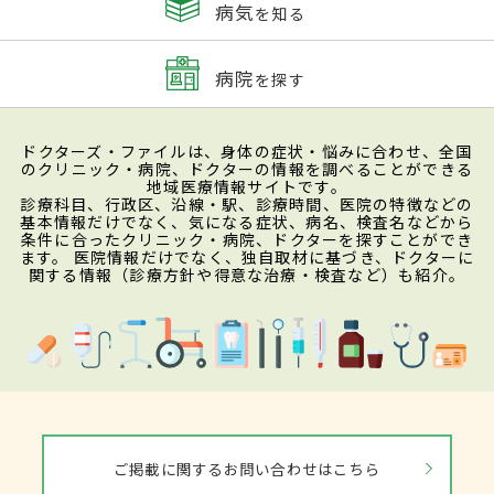
病気
を知る
病院
を探す
ドクターズ・ファイルは、身体の症状・悩みに合わせ、全国
のクリニック・病院、ドクターの情報を調べることができる
地域医療情報サイトです。
診療科目、行政区、沿線・駅、診療時間、医院の特徴などの
基本情報だけでなく、気になる症状、病名、検査名などから
条件に合ったクリニック・病院、ドクターを探すことができ
ます。 医院情報だけでなく、独自取材に基づき、ドクターに
関する情報（診療方針や得意な治療・検査など）も紹介。
ご掲載に関するお問い合わせはこちら