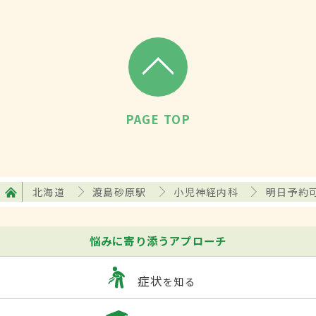
PAGE TOP
北海道
渡島砂原駅
小児神経内科
明日予約
悩みに寄り添うアプローチ
症状
を知る