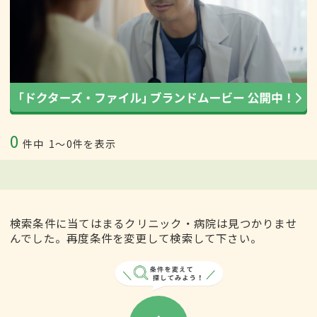
0
件中
1〜0件を表示
検索条件に当てはまるクリニック・病院は見つかりませ
んでした。再度条件を変更して検索して下さい。