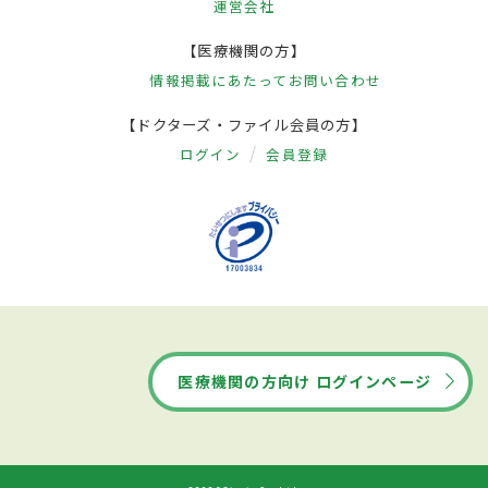
運営会社
【医療機関の方】
情報掲載にあたって
お問い合わせ
【ドクターズ・ファイル会員の方】
ログイン
会員登録
医療機関の方向け ログインページ