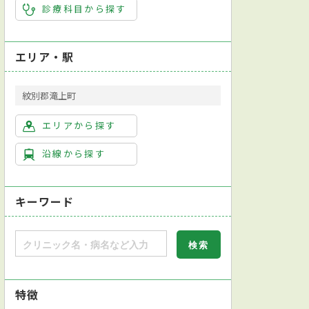
診療科目から探す
エリア・駅
紋別郡滝上町
エリアから探す
沿線から探す
キーワード
特徴