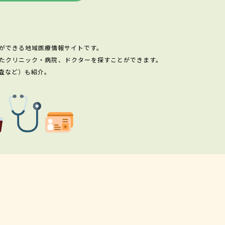
ができる地域医療情報サイトです。
たクリニック・病院、ドクターを探すことができます。
査など）も紹介。