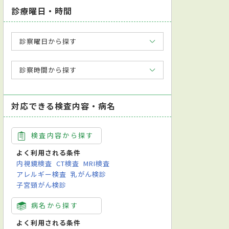
診療曜日・時間
診察曜日から探す
診察時間から探す
対応できる検査内容・病名
検査内容から探す
よく利用される条件
内視鏡検査
CT検査
MRI検査
アレルギー検査
乳がん検診
子宮頸がん検診
病名から探す
よく利用される条件