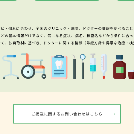
症状・悩みに合わせ、全国のクリニック・病院、ドクターの情報を調べること
などの基本情報だけでなく、気になる症状、病名、検査名などから条件に合っ
なく、独自取材に基づき、ドクターに関する情報（診療方針や得意な治療・検
ご掲載に関するお問い合わせはこちら