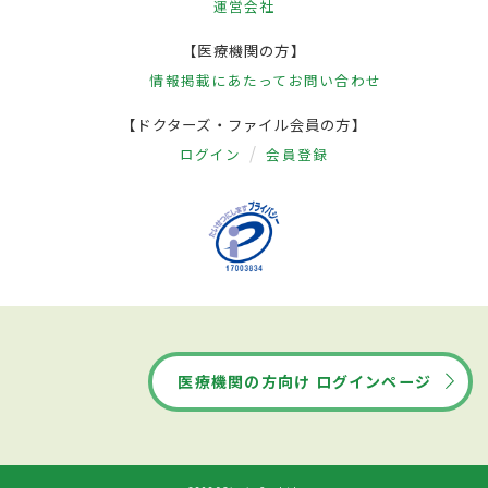
運営会社
【医療機関の方】
情報掲載にあたって
お問い合わせ
【ドクターズ・ファイル会員の方】
ログイン
会員登録
医療機関の方向け ログインページ