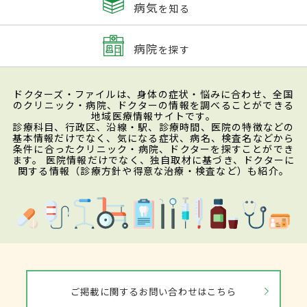
病気
を知る
病院
を探す
ドクターズ・ファイルは、身体の症状・悩みに合わせ、全国
のクリニック・病院、ドクターの情報を調べることができる
地域医療情報サイトです。
診療科目、行政区、沿線・駅、診療時間、医院の特徴などの
基本情報だけでなく、気になる症状、病名、検査名などから
条件に合ったクリニック・病院、ドクターを探すことができ
ます。 医院情報だけでなく、独自取材に基づき、ドクターに
関する情報（診療方針や得意な治療・検査など）も紹介。
ご掲載に関するお問い合わせはこちら