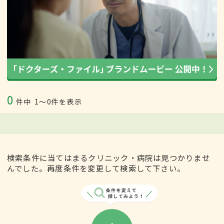
0
件中
1〜0件を表示
検索条件に当てはまるクリニック・病院は見つかりませ
んでした。再度条件を変更して検索して下さい。