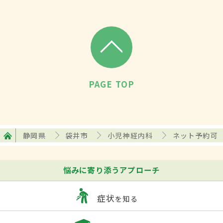
PAGE TOP
静岡県
袋井市
小児神経内科
ネット予約可
悩みに寄り添うアプローチ
症状
を知る