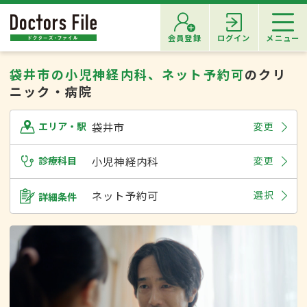
会員登録
ログイン
メニュー
袋井市の小児神経内科、ネット予約可
のクリ
ニック・病院
袋井市
変更
エリア・駅
診療科目
小児神経内科
変更
ネット予約可
選択
詳細条件