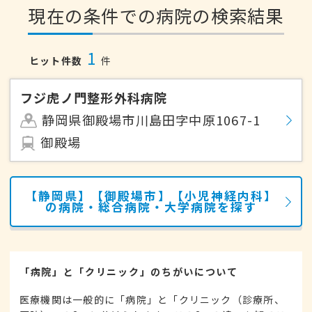
現在の条件での病院の検索結果
1
ヒット件数
件
フジ虎ノ門整形外科病院
静岡県御殿場市川島田字中原1067-1
御殿場
【静岡県】【御殿場市】【小児神経内科】
の病院・総合病院・大学病院を探す
「病院」と「クリニック」のちがいについて
医療機関は一般的に「病院」と「クリニック（診療所、