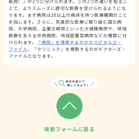
医院）」の2つに分けられます。この2つの違いを知るこ
とで、よりスムーズに適切な医療を受けられるようにな
ります。まず病院は20以上の病床を持つ医療機関のこと
を指します。さらに、先進的な医療に取り組む国立病
院、大学病院、企業立病院といった大規模病院や、地域
医療を支える中核病院、地域密着型病院などの種類に分
けられます。
「病院」を検索するのがホスピタルズ・
ファイル
、「クリニック」を検索するのがドクターズ・
ファイルとなります。
検索フォームに戻る