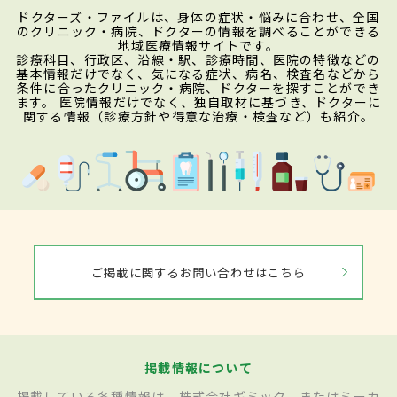
ドクターズ・ファイルは、身体の症状・悩みに合わせ、全国
のクリニック・病院、ドクターの情報を調べることができる
地域医療情報サイトです。
診療科目、行政区、沿線・駅、診療時間、医院の特徴などの
基本情報だけでなく、気になる症状、病名、検査名などから
条件に合ったクリニック・病院、ドクターを探すことができ
ます。 医院情報だけでなく、独自取材に基づき、ドクターに
関する情報（診療方針や得意な治療・検査など）も紹介。
ご掲載に関するお問い合わせはこちら
掲載情報について
掲載している各種情報は、株式会社ギミック、またはミーカ