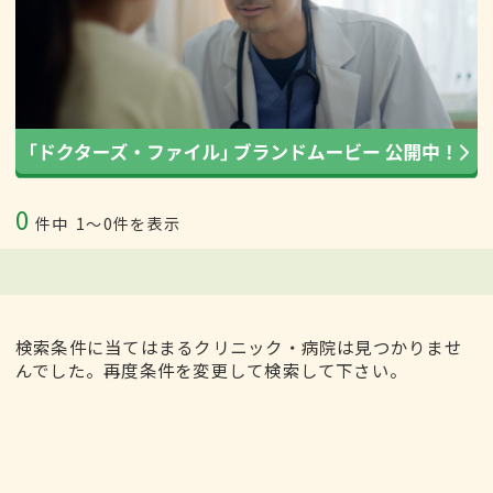
0
件中
1〜0件を表示
検索条件に当てはまるクリニック・病院は見つかりませ
んでした。再度条件を変更して検索して下さい。