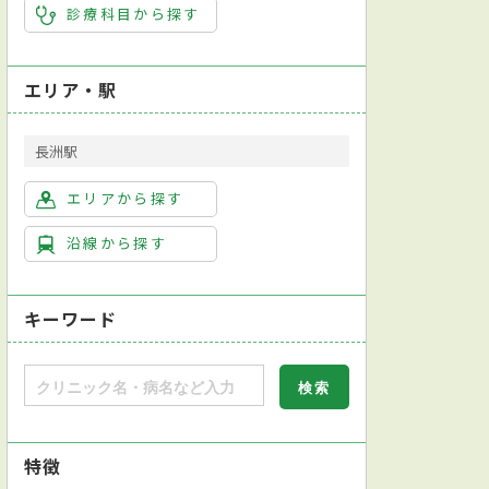
診療科目から探す
エリア・駅
長洲駅
エリアから探す
沿線から探す
キーワード
特徴