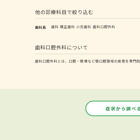
他の診療科目で絞り込む
歯科
矯正歯科
小児歯科
歯科口腔外科
歯科系
歯科口腔外科について
歯科口腔外科とは、口腔・顎骨など顎口腔領域の疾患を専門
症状から調べ