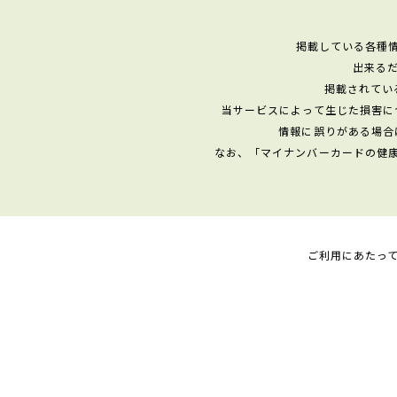
掲載している各種
出来る
掲載されてい
当サービスによって生じた損害に
情報に誤りがある場合
なお、「マイナンバーカードの健
ご利用にあたっ