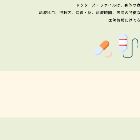
ドクターズ・ファイルは、身体の
診療科目、行政区、沿線・駅、診療時間、医院の特徴
医院情報だけで