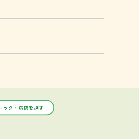
ニック・病院を探す