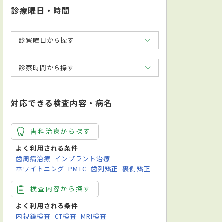
診療曜日・時間
診察曜日から探す
診察時間から探す
対応できる検査内容・病名
歯科治療から探す
よく利用される条件
歯周病治療
インプラント治療
ホワイトニング
PMTC
歯列矯正
裏側矯正
検査内容から探す
よく利用される条件
内視鏡検査
CT検査
MRI検査