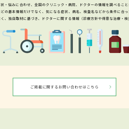
症状・悩みに合わせ、全国のクリニック・病院、ドクターの情報を調べること
などの基本情報だけでなく、気になる症状、病名、検査名などから条件に合っ
なく、独自取材に基づき、ドクターに関する情報（診療方針や得意な治療・検
ご掲載に関するお問い合わせはこちら