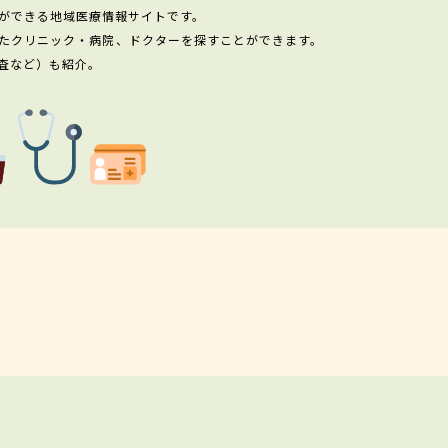
ができる地域医療情報サイトです。
たクリニック・病院、ドクターを探すことができます。
査など）も紹介。