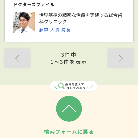
ドクターズファイル
世界基準の精密な治療を実践する総合歯
科クリニック
藤森 大貴 院長
3件中
1〜3件を表示
検索フォームに戻る