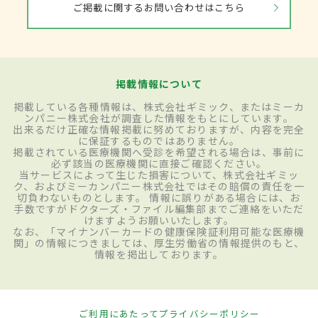
ご掲載に関するお問い合わせはこちら
掲載情報について
掲載している各種情報は、株式会社ギミック、またはミーカ
ンパニー株式会社が調査した情報をもとにしています。
出来るだけ正確な情報掲載に努めておりますが、内容を完全
に保証するものではありません。
掲載されている医療機関へ受診を希望される場合は、事前に
必ず該当の医療機関に直接ご確認ください。
当サービスによって生じた損害について、株式会社ギミッ
ク、およびミーカンパニー株式会社ではその賠償の責任を一
切負わないものとします。 情報に誤りがある場合には、お
手数ですがドクターズ・ファイル編集部までご連絡をいただ
けますようお願いいたします。
なお、「マイナンバーカードの健康保険証利用可能な医療機
関」の情報につきましては、厚生労働省の情報提供のもと、
情報を掲出しております。
ご利用にあたって
プライバシーポリシー