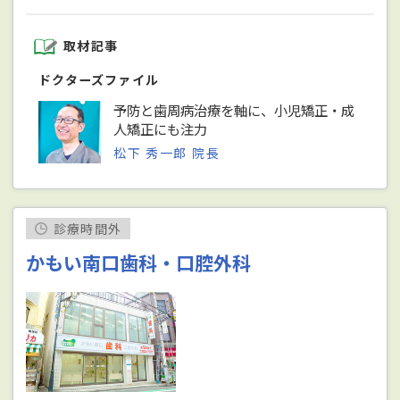
取材記事
ドクターズファイル
予防と歯周病治療を軸に、小児矯正・成
人矯正にも注力
松下 秀一郎 院長
診療時間外
かもい南口歯科・口腔外科