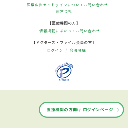
医療広告ガイドラインについて
お問い合わせ
運営会社
【医療機関の方】
情報掲載にあたって
お問い合わせ
【ドクターズ・ファイル会員の方】
ログイン
会員登録
医療機関の方向け ログインページ