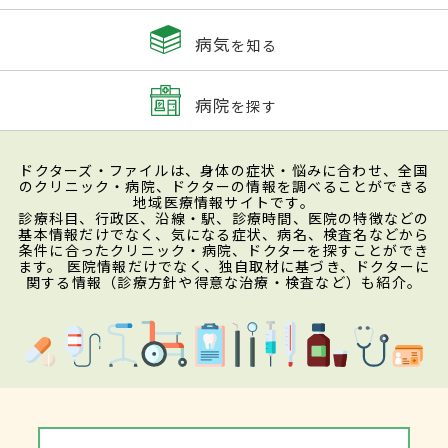
病気
を知る
病院
を探す
ドクターズ・ファイルは、身体の症状・悩みに合わせ、全国
のクリニック・病院、ドクターの情報を調べることができる
地域医療情報サイトです。
診療科目、行政区、沿線・駅、診療時間、医院の特徴などの
基本情報だけでなく、気になる症状、病名、検査名などから
条件に合ったクリニック・病院、ドクターを探すことができ
ます。 医院情報だけでなく、独自取材に基づき、ドクターに
関する情報（診療方針や得意な治療・検査など）も紹介。