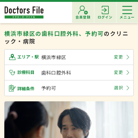
会員登録
ログイン
メニュー
横浜市緑区の歯科口腔外科、予約可
のクリニ
ック・病院
横浜市緑区
変更
エリア・駅
診療科目
歯科口腔外科
変更
予約可
選択
詳細条件