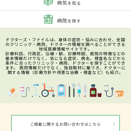
病気
を知る
病院
を探す
ドクターズ・ファイルは、身体の症状・悩みに合わせ、全国
のクリニック・病院、ドクターの情報を調べることができる
地域医療情報サイトです。
診療科目、行政区、沿線・駅、診療時間、医院の特徴などの
基本情報だけでなく、気になる症状、病名、検査名などから
条件に合ったクリニック・病院、ドクターを探すことができ
ます。 医院情報だけでなく、独自取材に基づき、ドクターに
関する情報（診療方針や得意な治療・検査など）も紹介。
ご掲載に関するお問い合わせはこちら