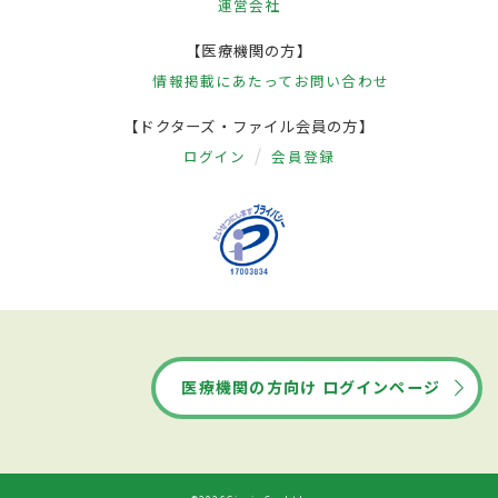
運営会社
【医療機関の方】
情報掲載にあたって
お問い合わせ
【ドクターズ・ファイル会員の方】
ログイン
会員登録
医療機関の方向け ログインページ