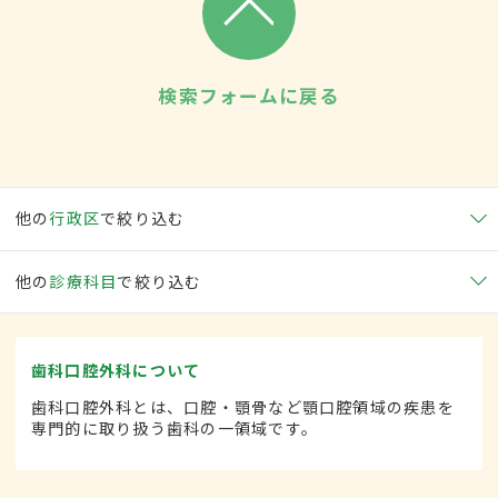
検索フォームに戻る
他の
行政区
で絞り込む
他の
診療科目
で絞り込む
歯科口腔外科について
歯科口腔外科とは、口腔・顎骨など顎口腔領域の疾患を
専門的に取り扱う歯科の一領域です。