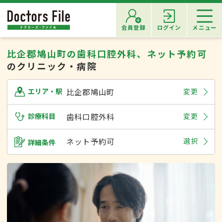
会員登録
ログイン
メニュー
比企郡鳩山町の歯科口腔外科、ネット予約可
のクリニック・病院
比企郡鳩山町
変更
エリア・駅
診療科目
歯科口腔外科
変更
ネット予約可
選択
詳細条件