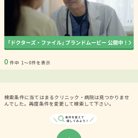
0
件中
1〜0件を表示
検索条件に当てはまるクリニック・病院は見つかりませ
んでした。再度条件を変更して検索して下さい。