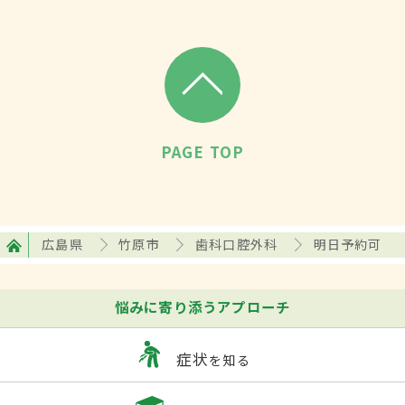
PAGE TOP
広島県
竹原市
歯科口腔外科
明日予約可
悩みに寄り添うアプローチ
症状
を知る