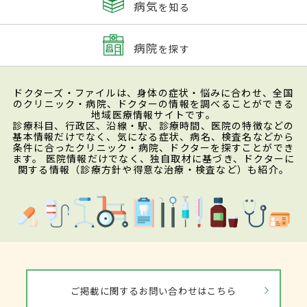
病気
を知る
病院
を探す
ドクターズ・ファイルは、身体の症状・悩みに合わせ、全国
のクリニック・病院、ドクターの情報を調べることができる
地域医療情報サイトです。
診療科目、行政区、沿線・駅、診療時間、医院の特徴などの
基本情報だけでなく、気になる症状、病名、検査名などから
条件に合ったクリニック・病院、ドクターを探すことができ
ます。 医院情報だけでなく、独自取材に基づき、ドクターに
関する情報（診療方針や得意な治療・検査など）も紹介。
ご掲載に関するお問い合わせはこちら