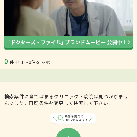
0
件中
1〜0件を表示
検索条件に当てはまるクリニック・病院は見つかりませ
んでした。再度条件を変更して検索して下さい。