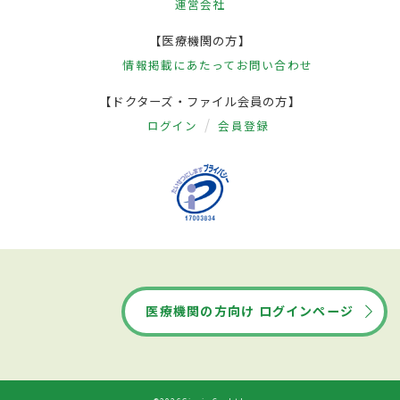
運営会社
【医療機関の方】
情報掲載にあたって
お問い合わせ
【ドクターズ・ファイル会員の方】
ログイン
会員登録
医療機関の方向け ログインページ