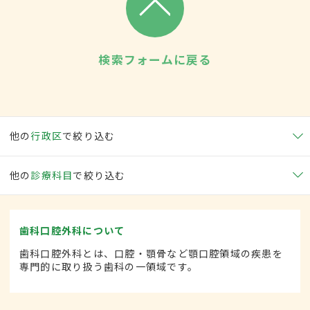
検索フォームに戻る
他の
行政区
で絞り込む
他の
診療科目
で絞り込む
歯科口腔外科について
歯科口腔外科とは、口腔・顎骨など顎口腔領域の疾患を
専門的に取り扱う歯科の一領域です。