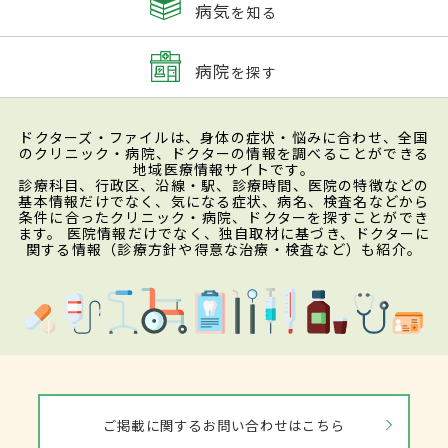
病気
を知る
病院
を探す
ドクターズ・ファイルは、身体の症状・悩みに合わせ、全国
のクリニック・病院、ドクターの情報を調べることができる
地域医療情報サイトです。
診療科目、行政区、沿線・駅、診療時間、医院の特徴などの
基本情報だけでなく、気になる症状、病名、検査名などから
条件に合ったクリニック・病院、ドクターを探すことができ
ます。 医院情報だけでなく、独自取材に基づき、ドクターに
関する情報（診療方針や得意な治療・検査など）も紹介。
ご掲載に関するお問い合わせはこちら