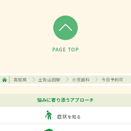
PAGE TOP
高知県
土佐山田駅
小児歯科
今日予約可
悩みに寄り添うアプローチ
症状
を知る