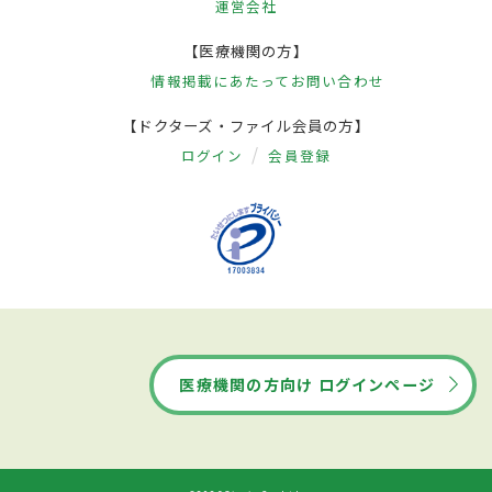
運営会社
【医療機関の方】
情報掲載にあたって
お問い合わせ
【ドクターズ・ファイル会員の方】
ログイン
会員登録
医療機関の方向け ログインページ