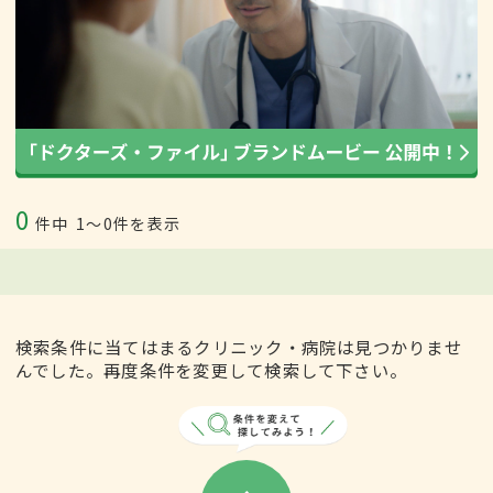
0
件中
1〜0件を表示
検索条件に当てはまるクリニック・病院は見つかりませ
んでした。再度条件を変更して検索して下さい。