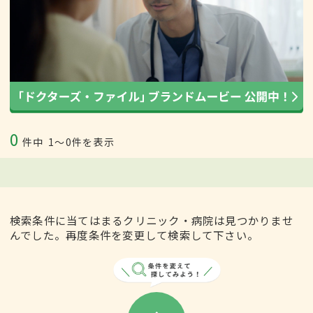
0
件中
1〜0件を表示
検索条件に当てはまるクリニック・病院は見つかりませ
んでした。再度条件を変更して検索して下さい。