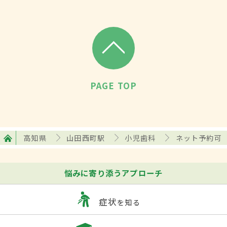
PAGE TOP
高知県
山田西町駅
小児歯科
ネット予約可
悩みに寄り添うアプローチ
症状
を知る