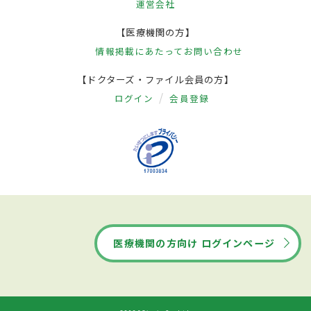
運営会社
【医療機関の方】
情報掲載にあたって
お問い合わせ
【ドクターズ・ファイル会員の方】
ログイン
会員登録
医療機関の方向け ログインページ