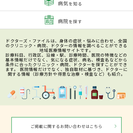
病気
を知る
病院
を探す
ドクターズ・ファイルは、身体の症状・悩みに合わせ、全国
のクリニック・病院、ドクターの情報を調べることができる
地域医療情報サイトです。
診療科目、行政区、沿線・駅、診療時間、医院の特徴などの
基本情報だけでなく、気になる症状、病名、検査名などから
条件に合ったクリニック・病院、ドクターを探すことができ
ます。 医院情報だけでなく、独自取材に基づき、ドクターに
関する情報（診療方針や得意な治療・検査など）も紹介。
ご掲載に関するお問い合わせはこちら