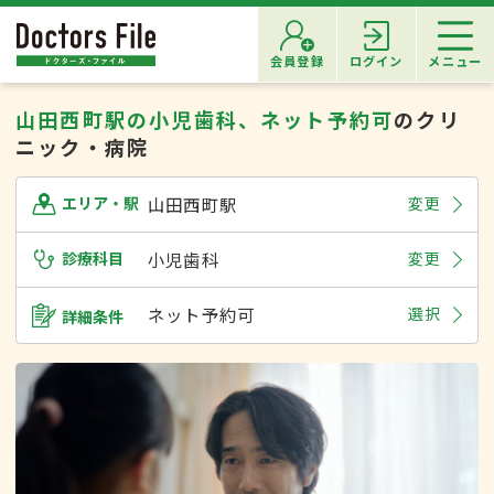
会員登録
ログイン
メニュー
山田西町駅の小児歯科、ネット予約可
のクリ
ニック・病院
山田西町駅
変更
エリア・駅
診療科目
小児歯科
変更
ネット予約可
選択
詳細条件