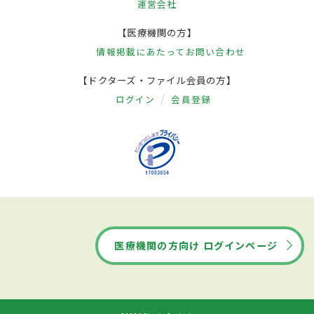
運営会社
【医療機関の方】
情報掲載にあたって
お問い合わせ
【ドクターズ・ファイル会員の方】
ログイン
会員登録
医療機関の方向け ログインページ