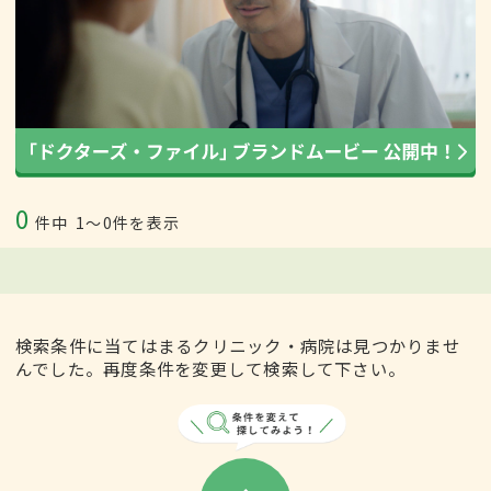
0
件中
1〜0件を表示
検索条件に当てはまるクリニック・病院は見つかりませ
んでした。再度条件を変更して検索して下さい。