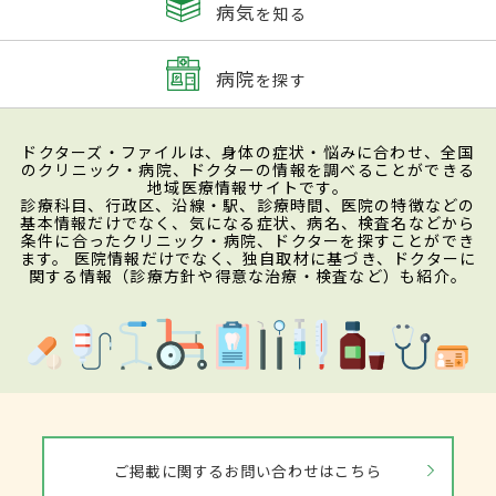
病気
を知る
病院
を探す
ドクターズ・ファイルは、身体の症状・悩みに合わせ、全国
のクリニック・病院、ドクターの情報を調べることができる
地域医療情報サイトです。
診療科目、行政区、沿線・駅、診療時間、医院の特徴などの
基本情報だけでなく、気になる症状、病名、検査名などから
条件に合ったクリニック・病院、ドクターを探すことができ
ます。 医院情報だけでなく、独自取材に基づき、ドクターに
関する情報（診療方針や得意な治療・検査など）も紹介。
ご掲載に関するお問い合わせはこちら