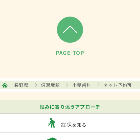
PAGE TOP
長野県
信濃境駅
小児歯科
ネット予約可
悩みに寄り添うアプローチ
症状
を知る