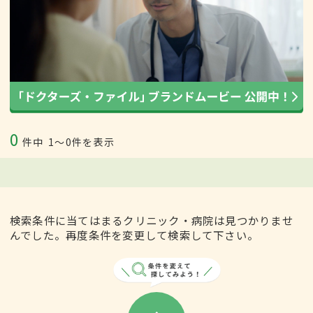
0
件中
1〜0件を表示
検索条件に当てはまるクリニック・病院は見つかりませ
んでした。再度条件を変更して検索して下さい。