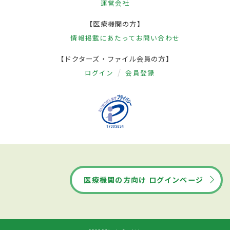
運営会社
【医療機関の方】
情報掲載にあたって
お問い合わせ
【ドクターズ・ファイル会員の方】
ログイン
会員登録
医療機関の方向け ログインページ