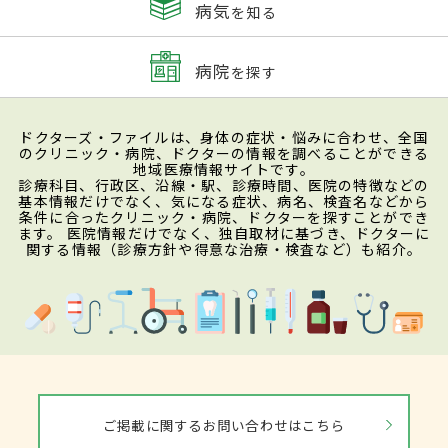
病気
を知る
病院
を探す
ドクターズ・ファイルは、身体の症状・悩みに合わせ、全国
のクリニック・病院、ドクターの情報を調べることができる
地域医療情報サイトです。
診療科目、行政区、沿線・駅、診療時間、医院の特徴などの
基本情報だけでなく、気になる症状、病名、検査名などから
条件に合ったクリニック・病院、ドクターを探すことができ
ます。 医院情報だけでなく、独自取材に基づき、ドクターに
関する情報（診療方針や得意な治療・検査など）も紹介。
ご掲載に関するお問い合わせはこちら