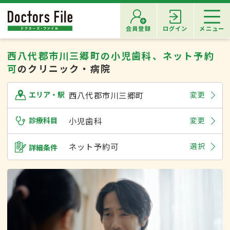
会員登録
ログイン
メニュー
西八代郡市川三郷町の小児歯科、ネット予約
可
のクリニック・病院
西八代郡市川三郷町
変更
エリア・駅
診療科目
小児歯科
変更
ネット予約可
選択
詳細条件